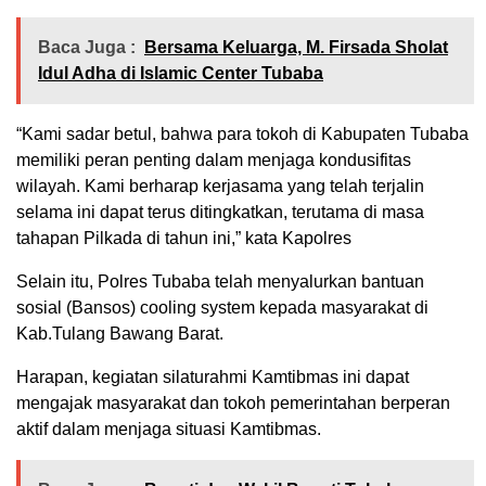
Baca Juga :
Bersama Keluarga, M. Firsada Sholat
Idul Adha di Islamic Center Tubaba
“Kami sadar betul, bahwa para tokoh di Kabupaten Tubaba
memiliki peran penting dalam menjaga kondusifitas
wilayah. Kami berharap kerjasama yang telah terjalin
selama ini dapat terus ditingkatkan, terutama di masa
tahapan Pilkada di tahun ini,” kata Kapolres
Selain itu, Polres Tubaba telah menyalurkan bantuan
sosial (Bansos) cooling system kepada masyarakat di
Kab.Tulang Bawang Barat.
Harapan, kegiatan silaturahmi Kamtibmas ini dapat
mengajak masyarakat dan tokoh pemerintahan berperan
aktif dalam menjaga situasi Kamtibmas.