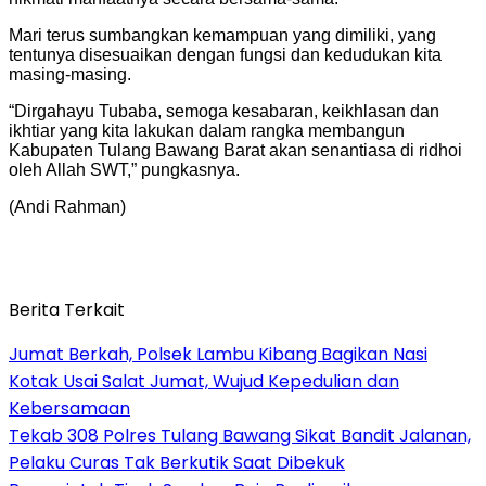
Mari terus sumbangkan kemampuan yang dimiliki, yang
tentunya disesuaikan dengan fungsi dan kedudukan kita
masing-masing.
“Dirgahayu Tubaba, semoga kesabaran, keikhlasan dan
ikhtiar yang kita lakukan dalam rangka membangun
Kabupaten Tulang Bawang Barat akan senantiasa di ridhoi
oleh Allah SWT,” pungkasnya.
(Andi Rahman)
Berita Terkait
Jumat Berkah, Polsek Lambu Kibang Bagikan Nasi
Kotak Usai Salat Jumat, Wujud Kepedulian dan
Kebersamaan
Tekab 308 Polres Tulang Bawang Sikat Bandit Jalanan,
Pelaku Curas Tak Berkutik Saat Dibekuk