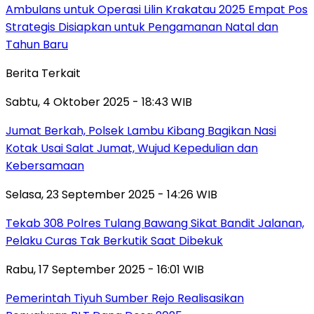
Ambulans untuk Operasi Lilin Krakatau 2025 Empat Pos
Strategis Disiapkan untuk Pengamanan Natal dan
Tahun Baru
Berita Terkait
Sabtu, 4 Oktober 2025 - 18:43 WIB
Jumat Berkah, Polsek Lambu Kibang Bagikan Nasi
Kotak Usai Salat Jumat, Wujud Kepedulian dan
Kebersamaan
Selasa, 23 September 2025 - 14:26 WIB
Tekab 308 Polres Tulang Bawang Sikat Bandit Jalanan,
Pelaku Curas Tak Berkutik Saat Dibekuk
Rabu, 17 September 2025 - 16:01 WIB
Pemerintah Tiyuh Sumber Rejo Realisasikan