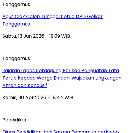
Tanggamus
Agus Ciek Calon Tunggal Ketua DPD Golkar
Tanggamus
Sabtu, 13 Jun 2026 - 19:09 WIB
Tanggamus
Jajaran Lapas Kotaagung Berikan Penguatan Tata
Tertib kepada Warga Binaan: Wujudkan Lingkungan
Aman dan Kondusif
Kamis, 30 Apr 2026 - 18:44 WIB
Pendidikan
Dinas Pendidikan Jadi Sarang Penyamun berkedok