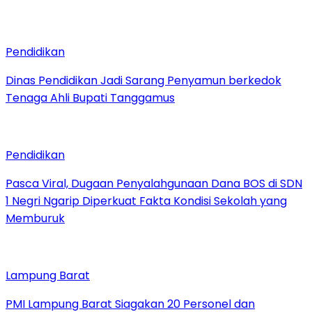
Pendidikan
Dinas Pendidikan Jadi Sarang Penyamun berkedok
Tenaga Ahli Bupati Tanggamus
Pendidikan
Pasca Viral, Dugaan Penyalahgunaan Dana BOS di SDN
1 Negri Ngarip Diperkuat Fakta Kondisi Sekolah yang
Memburuk
Lampung Barat
PMI Lampung Barat Siagakan 20 Personel dan