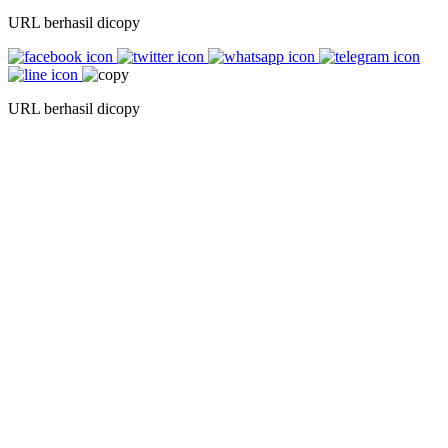
URL berhasil dicopy
URL berhasil dicopy