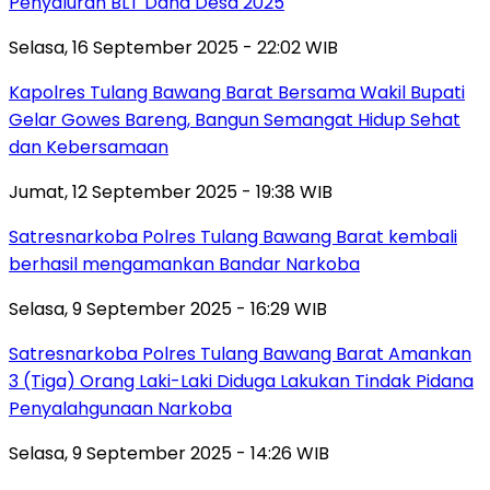
Penyaluran BLT Dana Desa 2025
Selasa, 16 September 2025 - 22:02 WIB
Kapolres Tulang Bawang Barat Bersama Wakil Bupati
Gelar Gowes Bareng, Bangun Semangat Hidup Sehat
dan Kebersamaan
Jumat, 12 September 2025 - 19:38 WIB
Satresnarkoba Polres Tulang Bawang Barat kembali
berhasil mengamankan Bandar Narkoba
Selasa, 9 September 2025 - 16:29 WIB
Satresnarkoba Polres Tulang Bawang Barat Amankan
3 (Tiga) Orang Laki-Laki Diduga Lakukan Tindak Pidana
Penyalahgunaan Narkoba
Selasa, 9 September 2025 - 14:26 WIB