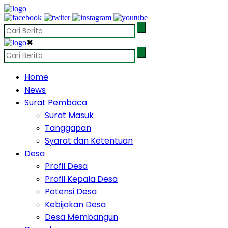
✖
Home
News
Surat Pembaca
Surat Masuk
Tanggapan
Syarat dan Ketentuan
Desa
Profil Desa
Profil Kepala Desa
Potensi Desa
Kebijakan Desa
Desa Membangun