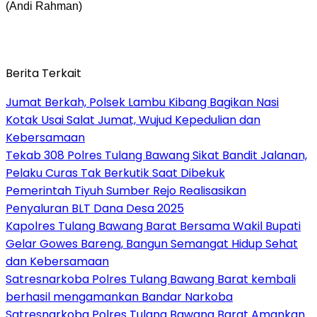
(Andi Rahman)
Berita Terkait
Jumat Berkah, Polsek Lambu Kibang Bagikan Nasi
Kotak Usai Salat Jumat, Wujud Kepedulian dan
Kebersamaan
Tekab 308 Polres Tulang Bawang Sikat Bandit Jalanan,
Pelaku Curas Tak Berkutik Saat Dibekuk
Pemerintah Tiyuh Sumber Rejo Realisasikan
Penyaluran BLT Dana Desa 2025
Kapolres Tulang Bawang Barat Bersama Wakil Bupati
Gelar Gowes Bareng, Bangun Semangat Hidup Sehat
dan Kebersamaan
Satresnarkoba Polres Tulang Bawang Barat kembali
berhasil mengamankan Bandar Narkoba
Satresnarkoba Polres Tulang Bawang Barat Amankan