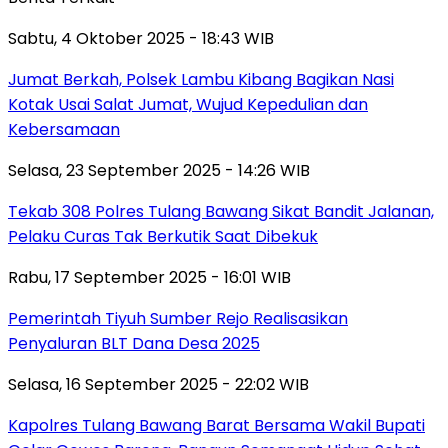
Sabtu, 4 Oktober 2025 - 18:43 WIB
Jumat Berkah, Polsek Lambu Kibang Bagikan Nasi
Kotak Usai Salat Jumat, Wujud Kepedulian dan
Kebersamaan
Selasa, 23 September 2025 - 14:26 WIB
Tekab 308 Polres Tulang Bawang Sikat Bandit Jalanan,
Pelaku Curas Tak Berkutik Saat Dibekuk
Rabu, 17 September 2025 - 16:01 WIB
Pemerintah Tiyuh Sumber Rejo Realisasikan
Penyaluran BLT Dana Desa 2025
Selasa, 16 September 2025 - 22:02 WIB
Kapolres Tulang Bawang Barat Bersama Wakil Bupati