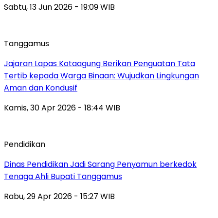
Sabtu, 13 Jun 2026 - 19:09 WIB
Tanggamus
Jajaran Lapas Kotaagung Berikan Penguatan Tata
Tertib kepada Warga Binaan: Wujudkan Lingkungan
Aman dan Kondusif
Kamis, 30 Apr 2026 - 18:44 WIB
Pendidikan
Dinas Pendidikan Jadi Sarang Penyamun berkedok
Tenaga Ahli Bupati Tanggamus
Rabu, 29 Apr 2026 - 15:27 WIB