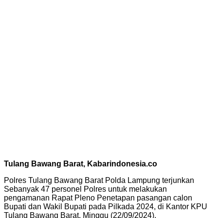
Tulang Bawang Barat, Kabarindonesia.co
Polres Tulang Bawang Barat Polda Lampung terjunkan
Sebanyak 47 personel Polres untuk melakukan
pengamanan Rapat Pleno Penetapan pasangan calon
Bupati dan Wakil Bupati pada Pilkada 2024, di Kantor KPU
Tulang Bawang Barat, Minggu (22/09/2024).