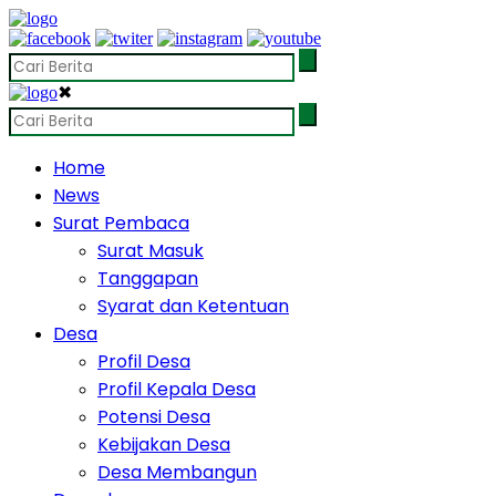
✖
Home
News
Surat Pembaca
Surat Masuk
Tanggapan
Syarat dan Ketentuan
Desa
Profil Desa
Profil Kepala Desa
Potensi Desa
Kebijakan Desa
Desa Membangun