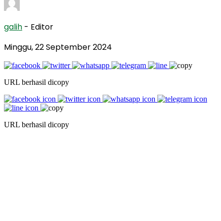
galih
- Editor
Minggu, 22 September 2024
URL berhasil dicopy
URL berhasil dicopy