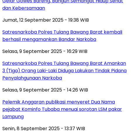
Gelar Gowes Bareng, Bangun Semangat Hidup Sehat
dan Kebersamaan
Jumat, 12 September 2025 - 19:38 WIB
Satresnarkoba Polres Tulang Bawang Barat kembali
berhasil mengamankan Bandar Narkoba
Selasa, 9 September 2025 - 16:29 WIB
Satresnarkoba Polres Tulang Bawang Barat Amankan
3 (Tiga) Orang Laki-Laki Diduga Lakukan Tindak Pidana
Penyalahgunaan Narkoba
Selasa, 9 September 2025 - 14:26 WIB
Pelemik Anggaran publikasi menyeret Dua Nama
pejabat Kominfo Tubaba menuai sorotan LSM pakar
Lampung
Senin, 8 September 2025 - 13:37 WIB