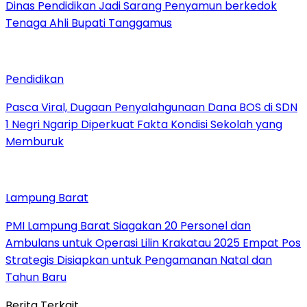
Dinas Pendidikan Jadi Sarang Penyamun berkedok
Tenaga Ahli Bupati Tanggamus
Pendidikan
Pasca Viral, Dugaan Penyalahgunaan Dana BOS di SDN
1 Negri Ngarip Diperkuat Fakta Kondisi Sekolah yang
Memburuk
Lampung Barat
PMI Lampung Barat Siagakan 20 Personel dan
Ambulans untuk Operasi Lilin Krakatau 2025 Empat Pos
Strategis Disiapkan untuk Pengamanan Natal dan
Tahun Baru
Berita Terkait