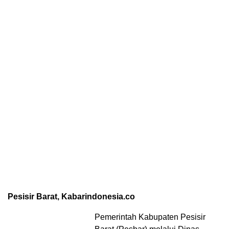
Pesisir Barat, Kabarindonesia.co
Pemerintah Kabupaten Pesisir