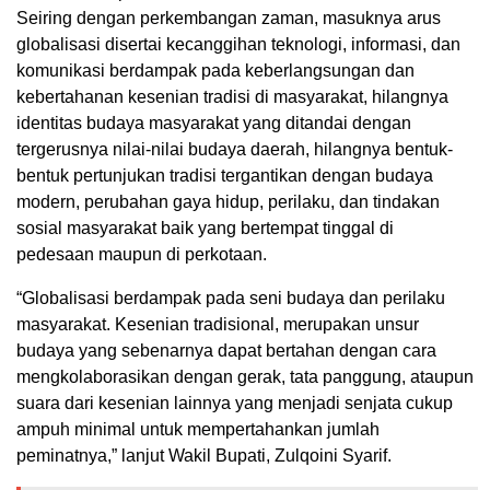
Seiring dengan perkembangan zaman, masuknya arus
globalisasi disertai kecanggihan teknologi, informasi, dan
komunikasi berdampak pada keberlangsungan dan
kebertahanan kesenian tradisi di masyarakat, hilangnya
identitas budaya masyarakat yang ditandai dengan
tergerusnya nilai-nilai budaya daerah, hilangnya bentuk-
bentuk pertunjukan tradisi tergantikan dengan budaya
modern, perubahan gaya hidup, perilaku, dan tindakan
sosial masyarakat baik yang bertempat tinggal di
pedesaan maupun di perkotaan.
“Globalisasi berdampak pada seni budaya dan perilaku
masyarakat. Kesenian tradisional, merupakan unsur
budaya yang sebenarnya dapat bertahan dengan cara
mengkolaborasikan dengan gerak, tata panggung, ataupun
suara dari kesenian lainnya yang menjadi senjata cukup
ampuh minimal untuk mempertahankan jumlah
peminatnya,” lanjut Wakil Bupati, Zulqoini Syarif.