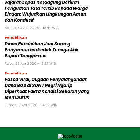
Jajaran Lapas Kotaagung Berikan
Penguatan Tata Tertib kepada Warga
Binaan: Wujudkan Lingkungan Aman
dan Kondusif
Kamis, 30 Apr 2026 - 18:44 WIB
Pendidikan
Dinas Pendidikan Jadi Sarang
Penyamun berkedok Tenaga Ahli
Bupati Tanggamus
Rabu, 29 Apr 2026 - 15:27 WIB
Pendidikan
Pasca Viral, Dugaan Penyalahgunaan
Dana BOS di SDN 1 Negri Ngarip
Diperkuat Fakta Kondisi Sekolah yang
Memburuk
Jumat, 17 Apr 2026 - 14:52 WIB