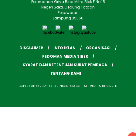
Perumahan Griya Bina Mitra Blok F No.15
Negeri Sakti, Gedung Tataan
Pesawaran
Lampung 35366
DISCLAIMER
INFO IKLAN
ORGANISASI
PEDOMAN MEDIA SIBER
SYARAT DAN KETENTUAN SURAT PEMBACA
TENTANG KAMI
COPYRIGHT © 2023 KABARINDONESIA.CO - ALL RIGHTS RESERVED