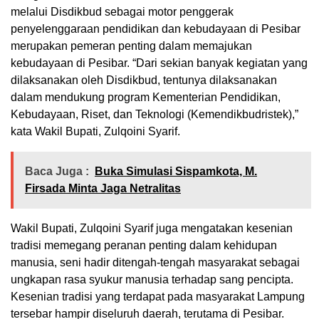
melalui Disdikbud sebagai motor penggerak
penyelenggaraan pendidikan dan kebudayaan di Pesibar
merupakan pemeran penting dalam memajukan
kebudayaan di Pesibar. “Dari sekian banyak kegiatan yang
dilaksanakan oleh Disdikbud, tentunya dilaksanakan
dalam mendukung program Kementerian Pendidikan,
Kebudayaan, Riset, dan Teknologi (Kemendikbudristek),”
kata Wakil Bupati, Zulqoini Syarif.
Baca Juga :
Buka Simulasi Sispamkota, M.
Firsada Minta Jaga Netralitas
Wakil Bupati, Zulqoini Syarif juga mengatakan kesenian
tradisi memegang peranan penting dalam kehidupan
manusia, seni hadir ditengah-tengah masyarakat sebagai
ungkapan rasa syukur manusia terhadap sang pencipta.
Kesenian tradisi yang terdapat pada masyarakat Lampung
tersebar hampir diseluruh daerah, terutama di Pesibar.