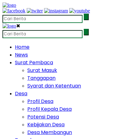
✖
Home
News
Surat Pembaca
Surat Masuk
Tanggapan
Syarat dan Ketentuan
Desa
Profil Desa
Profil Kepala Desa
Potensi Desa
Kebijakan Desa
Desa Membangun