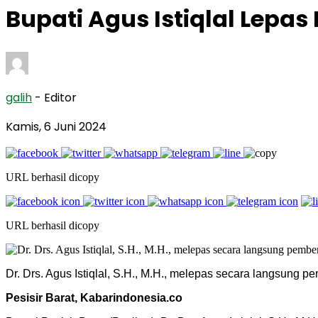
Bupati Agus Istiqlal Lepa
galih
- Editor
Kamis, 6 Juni 2024
URL berhasil dicopy
URL berhasil dicopy
Dr. Drs. Agus Istiqlal, S.H., M.H., melepas secara langsung
Pesisir Barat, Kabarindonesia.co