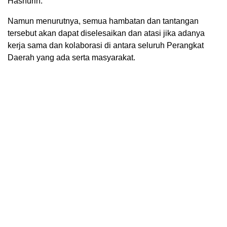
Hasnurin.
Namun menurutnya, semua hambatan dan tantangan
tersebut akan dapat diselesaikan dan atasi jika adanya
kerja sama dan kolaborasi di antara seluruh Perangkat
Daerah yang ada serta masyarakat.