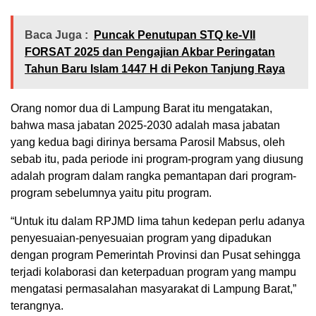
Baca Juga :
Puncak Penutupan STQ ke-VII
FORSAT 2025 dan Pengajian Akbar Peringatan
Tahun Baru Islam 1447 H di Pekon Tanjung Raya
Orang nomor dua di Lampung Barat itu mengatakan,
bahwa masa jabatan 2025-2030 adalah masa jabatan
yang kedua bagi dirinya bersama Parosil Mabsus, oleh
sebab itu, pada periode ini program-program yang diusung
adalah program dalam rangka pemantapan dari program-
program sebelumnya yaitu pitu program.
“Untuk itu dalam RPJMD lima tahun kedepan perlu adanya
penyesuaian-penyesuaian program yang dipadukan
dengan program Pemerintah Provinsi dan Pusat sehingga
terjadi kolaborasi dan keterpaduan program yang mampu
mengatasi permasalahan masyarakat di Lampung Barat,”
terangnya.