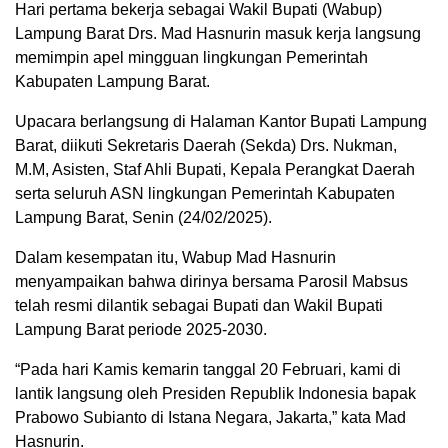
Hari pertama bekerja sebagai Wakil Bupati (Wabup)
Lampung Barat Drs. Mad Hasnurin masuk kerja langsung
memimpin apel mingguan lingkungan Pemerintah
Kabupaten Lampung Barat.
Upacara berlangsung di Halaman Kantor Bupati Lampung
Barat, diikuti Sekretaris Daerah (Sekda) Drs. Nukman,
M.M, Asisten, Staf Ahli Bupati, Kepala Perangkat Daerah
serta seluruh ASN lingkungan Pemerintah Kabupaten
Lampung Barat, Senin (24/02/2025).
Dalam kesempatan itu, Wabup Mad Hasnurin
menyampaikan bahwa dirinya bersama Parosil Mabsus
telah resmi dilantik sebagai Bupati dan Wakil Bupati
Lampung Barat periode 2025-2030.
“Pada hari Kamis kemarin tanggal 20 Februari, kami di
lantik langsung oleh Presiden Republik Indonesia bapak
Prabowo Subianto di Istana Negara, Jakarta,” kata Mad
Hasnurin.