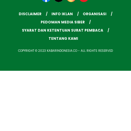
DISCLAIMER
INFO IKLAN
ORGANISASI
PEDOMAN MEDIA SIBER
SYARAT DAN KETENTUAN SURAT PEMBACA
TENTANG KAMI
COPYRIGHT © 2023 KABARINDONESIA.CO - ALL RIGHTS RESERVED