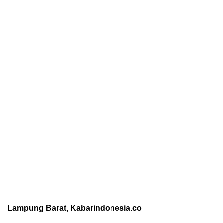
Lampung Barat, Kabarindonesia.co