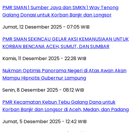
PMR SMAN 1 Sumber Jaya dan SMKN 1 Way Tenong
Galang Donasi untuk Korban Banjir dan Longsor
Jumat, 12 Desember 2025 - 07:05 WIB
PMR SMAN SEKINCAU GELAR AKSI KEMANUSIAAN UNTUK
KORBAN BENCANA ACEH, SUMUT, DAN SUMBAR
Kamis, 11 Desember 2025 - 22:28 WIB
Nukman Optimis Panorama Negeri di Atas Awan Akan
Mampu Hipnotis Gubernur Lampung
Senin, 8 Desember 2025 - 08:12 WIB
PMR Kecamatan Kebun Tebu Galang Dana untuk
Korban Banjir dan Longsor di Aceh, Medan, dan Padang
Jumat, 5 Desember 2025 - 12:42 WIB