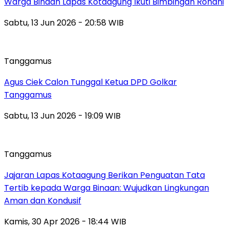
Warga Binaan Lapas Kotaagung Ikuti Bimbingan Rohani
Sabtu, 13 Jun 2026 - 20:58 WIB
Tanggamus
Agus Ciek Calon Tunggal Ketua DPD Golkar
Tanggamus
Sabtu, 13 Jun 2026 - 19:09 WIB
Tanggamus
Jajaran Lapas Kotaagung Berikan Penguatan Tata
Tertib kepada Warga Binaan: Wujudkan Lingkungan
Aman dan Kondusif
Kamis, 30 Apr 2026 - 18:44 WIB