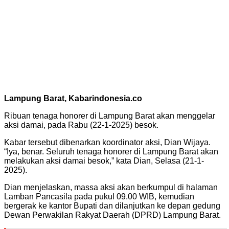
Lampung Barat, Kabarindonesia.co
Ribuan tenaga honorer di Lampung Barat akan menggelar
aksi damai, pada Rabu (22-1-2025) besok.
Kabar tersebut dibenarkan koordinator aksi, Dian Wijaya.
“Iya, benar. Seluruh tenaga honorer di Lampung Barat akan
melakukan aksi damai besok,” kata Dian, Selasa (21-1-
2025).
Dian menjelaskan, massa aksi akan berkumpul di halaman
Lamban Pancasila pada pukul 09.00 WIB, kemudian
bergerak ke kantor Bupati dan dilanjutkan ke depan gedung
Dewan Perwakilan Rakyat Daerah (DPRD) Lampung Barat.