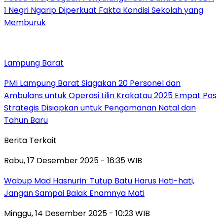
1 Negri Ngarip Diperkuat Fakta Kondisi Sekolah yang
Memburuk
Lampung Barat
PMI Lampung Barat Siagakan 20 Personel dan
Ambulans untuk Operasi Lilin Krakatau 2025 Empat Pos
Strategis Disiapkan untuk Pengamanan Natal dan
Tahun Baru
Berita Terkait
Rabu, 17 Desember 2025 - 16:35 WIB
Wabup Mad Hasnurin: Tutup Batu Harus Hati-hati,
Jangan Sampai Balak Enamnya Mati
Minggu, 14 Desember 2025 - 10:23 WIB