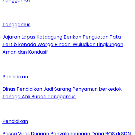
Tanggamus
Jajaran Lapas Kotaagung Berikan Penguatan Tata
Tertib kepada Warga Binaan: Wujudkan Lingkungan
Aman dan Kondusif
Pendidikan
Dinas Pendidikan Jadi Sarang Penyamun berkedok
Tenaga Ahli Bupati Tanggamus
Pendidikan
Pasca Viral, Dugaan Penyalahgunaan Dana BOS di SDN