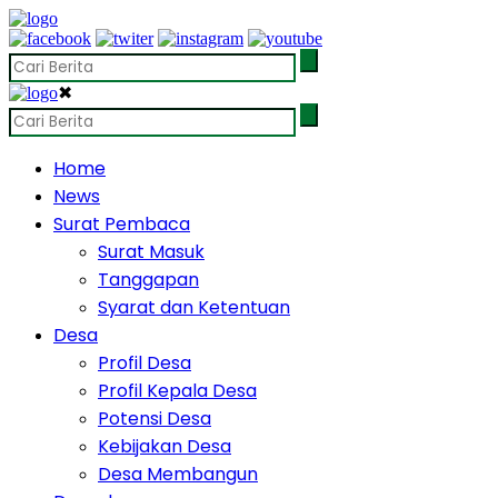
✖
Home
News
Surat Pembaca
Surat Masuk
Tanggapan
Syarat dan Ketentuan
Desa
Profil Desa
Profil Kepala Desa
Potensi Desa
Kebijakan Desa
Desa Membangun