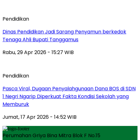
Pendidikan
Dinas Pendidikan Jadi Sarang Penyamun berkedok
Tenaga Ahli Bupati Tanggamus
Rabu, 29 Apr 2026 - 15:27 WIB
Pendidikan
Pasca Viral, Dugaan Penyalahgunaan Dana BOS di SDN
1 Negri Ngarip Diperkuat Fakta Kondisi Sekolah yang
Memburuk
Jumat, 17 Apr 2026 - 14:52 WIB
Perumahan Griya Bina Mitra Blok F No.15