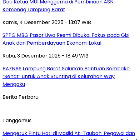
Doa Ketua MUI Menggema di Pembinaan ASN
Kemenag Lampung Barat
Kamis, 4 Desember 2025 - 13:07 WIB
SPPG MBG Pasar Liwa Resmi Dibuka, Fokus pada Gizi
Anak dan Pemberdayaan Ekonomi Lokal
Rabu, 3 Desember 2025 - 18:49 WIB
BAZNAS Lampung Barat Salurkan Bantuan Sembako
“Sehat” untuk Anak Stunting di Kelurahan Way
Mengaku
Berita Terbaru
Tanggamus
Mengetuk Pintu Hati di Masjid At-Taubah: Pegawai dan