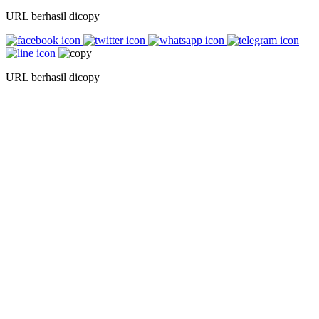
URL berhasil dicopy
URL berhasil dicopy