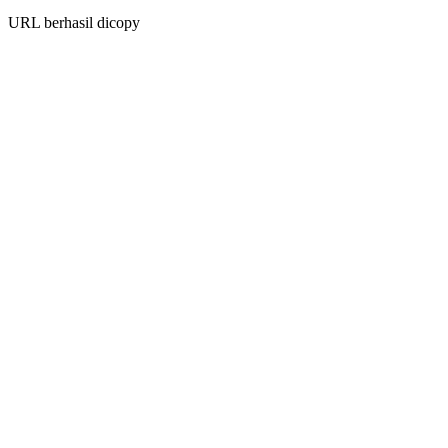
URL berhasil dicopy