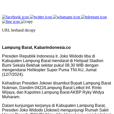
URL berhasil dicopy
Lampung Barat, Kabarindonesia.co
Presiden Republik Indonesia Ir. Joko Widodo tiba di
Kabupaten Lampung Barat mendarat di Helipad Stadion
Bumi Sekala Bekhak sekitar pukul 08.30 WIB dengan
mengendarai Helikopter Super Puma TNI AU, Jumat
(12/7/2024).
Kehadiran Presiden Jokowi disambut Bupati Lampung Barat
Nukman, Dandim 0422/Lampung Barat Letkol Inf. Rinto
Wijaya, dan Kapolres Lampung Barat AKBP Ryky Widya
Muharam.
Dalam kunjungan kerjanya di Kabupaten Lampung Barat,
Presiden Joko Widodo (Jokowi) mengunjungi Rumah Sakit