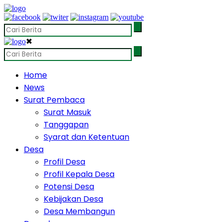
✖
Home
News
Surat Pembaca
Surat Masuk
Tanggapan
Syarat dan Ketentuan
Desa
Profil Desa
Profil Kepala Desa
Potensi Desa
Kebijakan Desa
Desa Membangun