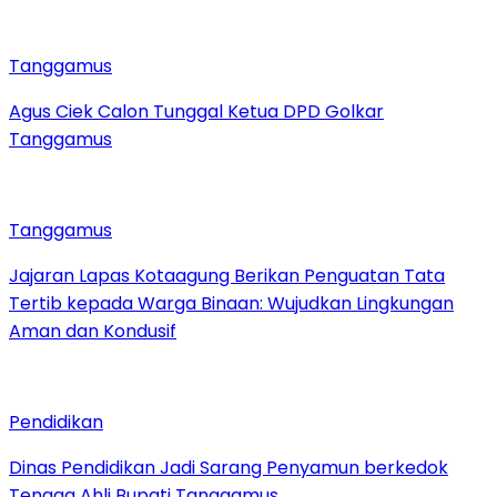
Tanggamus
Agus Ciek Calon Tunggal Ketua DPD Golkar
Tanggamus
Tanggamus
Jajaran Lapas Kotaagung Berikan Penguatan Tata
Tertib kepada Warga Binaan: Wujudkan Lingkungan
Aman dan Kondusif
Pendidikan
Dinas Pendidikan Jadi Sarang Penyamun berkedok
Tenaga Ahli Bupati Tanggamus