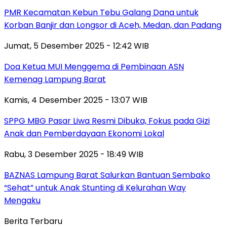
PMR Kecamatan Kebun Tebu Galang Dana untuk
Korban Banjir dan Longsor di Aceh, Medan, dan Padang
Jumat, 5 Desember 2025 - 12:42 WIB
Doa Ketua MUI Menggema di Pembinaan ASN
Kemenag Lampung Barat
Kamis, 4 Desember 2025 - 13:07 WIB
SPPG MBG Pasar Liwa Resmi Dibuka, Fokus pada Gizi
Anak dan Pemberdayaan Ekonomi Lokal
Rabu, 3 Desember 2025 - 18:49 WIB
BAZNAS Lampung Barat Salurkan Bantuan Sembako
“Sehat” untuk Anak Stunting di Kelurahan Way
Mengaku
Berita Terbaru