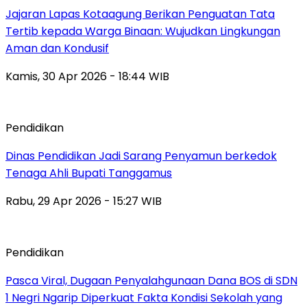
Jajaran Lapas Kotaagung Berikan Penguatan Tata
Tertib kepada Warga Binaan: Wujudkan Lingkungan
Aman dan Kondusif
Kamis, 30 Apr 2026 - 18:44 WIB
Pendidikan
Dinas Pendidikan Jadi Sarang Penyamun berkedok
Tenaga Ahli Bupati Tanggamus
Rabu, 29 Apr 2026 - 15:27 WIB
Pendidikan
Pasca Viral, Dugaan Penyalahgunaan Dana BOS di SDN
1 Negri Ngarip Diperkuat Fakta Kondisi Sekolah yang