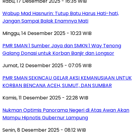
Rabu, 17 Desember 2025 - 16:35 WIB
Wabup Mad Hasnurin: Tutup Batu Harus Hati-hati,
Jangan Sampai Balak Enamnya Mati
Minggu, 14 Desember 2025 - 10:23 WIB
PMR SMAN 1 Sumber Jaya dan SMKN 1 Way Tenong
Galang Donasi untuk Korban Banjir dan Longsor
Jumat, 12 Desember 2025 - 07:05 WIB
PMR SMAN SEKINCAU GELAR AKSI KEMANUSIAAN UNTUK
KORBAN BENCANA ACEH, SUMUT, DAN SUMBAR
Kamis, 11 Desember 2025 - 22:28 WIB
Nukman Optimis Panorama Negeri di Atas Awan Akan
Mampu Hipnotis Gubernur Lampung
Senin, 8 Desember 2025 - 08:12 WIB