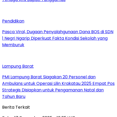
Pendidikan
Pasca Viral, Dugaan Penyalahgunaan Dana BOS di SDN
1 Negri Ngarip Diperkuat Fakta Kondisi Sekolah yang
Memburuk
Lampung Barat
PMI Lampung Barat Siagakan 20 Personel dan
Ambulans untuk Operasi Lilin Krakatau 2025 Empat Pos
Strategis Disiapkan untuk Pengamanan Natal dan
Tahun Baru
Berita Terkait