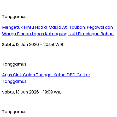
Tanggamus
Mengetuk Pintu Hati di Masjid At-Taubah: Pegawai dan
Warga Binaan Lapas Kotaagung Ikuti Bimbingan Rohani
Sabtu, 13 Jun 2026 - 20:58 WIB
Tanggamus
Agus Ciek Calon Tunggal Ketua DPD Golkar
Tanggamus
Sabtu, 13 Jun 2026 - 19:09 WIB
Tanggamus