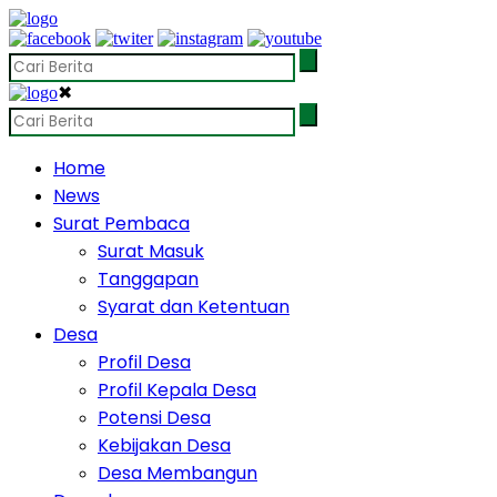
✖
Home
News
Surat Pembaca
Surat Masuk
Tanggapan
Syarat dan Ketentuan
Desa
Profil Desa
Profil Kepala Desa
Potensi Desa
Kebijakan Desa
Desa Membangun