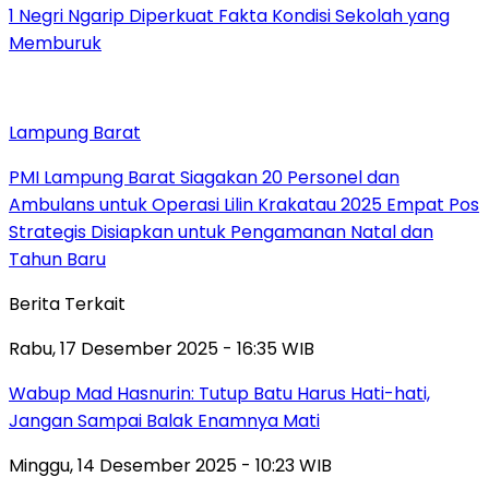
1 Negri Ngarip Diperkuat Fakta Kondisi Sekolah yang
Memburuk
Lampung Barat
PMI Lampung Barat Siagakan 20 Personel dan
Ambulans untuk Operasi Lilin Krakatau 2025 Empat Pos
Strategis Disiapkan untuk Pengamanan Natal dan
Tahun Baru
Berita Terkait
Rabu, 17 Desember 2025 - 16:35 WIB
Wabup Mad Hasnurin: Tutup Batu Harus Hati-hati,
Jangan Sampai Balak Enamnya Mati
Minggu, 14 Desember 2025 - 10:23 WIB