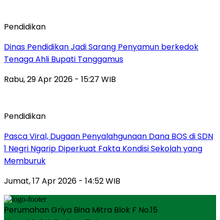
Pendidikan
Dinas Pendidikan Jadi Sarang Penyamun berkedok
Tenaga Ahli Bupati Tanggamus
Rabu, 29 Apr 2026 - 15:27 WIB
Pendidikan
Pasca Viral, Dugaan Penyalahgunaan Dana BOS di SDN
1 Negri Ngarip Diperkuat Fakta Kondisi Sekolah yang
Memburuk
Jumat, 17 Apr 2026 - 14:52 WIB
Perumahan Griya Bina Mitra Blok F No.15