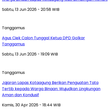
Sabtu, 13 Jun 2026 - 20:58 WIB
Tanggamus
Agus Ciek Calon Tunggal Ketua DPD Golkar
Tanggamus
Sabtu, 13 Jun 2026 - 19:09 WIB
Tanggamus
Jajaran Lapas Kotaagung Berikan Penguatan Tata
Tertib kepada Warga Binaan: Wujudkan Lingkungan
Aman dan Kondusif
Kamis, 30 Apr 2026 - 18:44 WIB