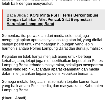
lebih baik dengan masyarakat.
Baca Juga :
KONI Minta PSHT Terus Berkontribusi
Dengan Lahirkan Atlet Pencak Silat Berprestasi
Harumkan Lampung Barat
Sementara itu, perwakilan dari media setempat juga
mengungkapkan apresiasinya atas kegiatan ini, yang dinilai
sangat positif untuk membangun hubungan yang lebih
harmonis antara Polres Lampung Barat dan dunia jurnalistik.
Kegiatan ini tidak hanya menjadi ajang untuk berbagi
kebahagiaan, tetapi juga memperlihatkan kepedulian Polres
Lampung Barat terhadap masyarakat, sekaligus mempererat
ikatan yang lebih kuat antara aparat keamanan dan media
dalam menjalankan tugasnya demi kebaikan bersama.
Semoga melalui kegiatan ini, semakin terjalin komunikasi
yang baik antara Polri, media, dan masyarakat di Kabupaten
Lampung Barat.
(Haerul Abadi)