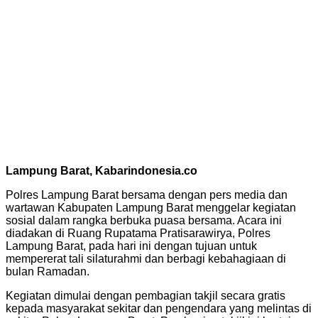
Lampung Barat, Kabarindonesia.co
Polres Lampung Barat bersama dengan pers media dan
wartawan Kabupaten Lampung Barat menggelar kegiatan
sosial dalam rangka berbuka puasa bersama. Acara ini
diadakan di Ruang Rupatama Pratisarawirya, Polres
Lampung Barat, pada hari ini dengan tujuan untuk
mempererat tali silaturahmi dan berbagi kebahagiaan di
bulan Ramadan.
Kegiatan dimulai dengan pembagian takjil secara gratis
kepada masyarakat sekitar dan pengendara yang melintas di