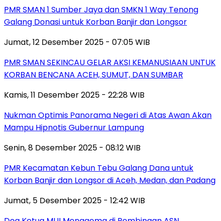
PMR SMAN 1 Sumber Jaya dan SMKN 1 Way Tenong
Galang Donasi untuk Korban Banjir dan Longsor
Jumat, 12 Desember 2025 - 07:05 WIB
PMR SMAN SEKINCAU GELAR AKSI KEMANUSIAAN UNTUK
KORBAN BENCANA ACEH, SUMUT, DAN SUMBAR
Kamis, 11 Desember 2025 - 22:28 WIB
Nukman Optimis Panorama Negeri di Atas Awan Akan
Mampu Hipnotis Gubernur Lampung
Senin, 8 Desember 2025 - 08:12 WIB
PMR Kecamatan Kebun Tebu Galang Dana untuk
Korban Banjir dan Longsor di Aceh, Medan, dan Padang
Jumat, 5 Desember 2025 - 12:42 WIB
Doa Ketua MUI Menggema di Pembinaan ASN