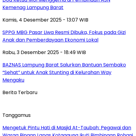
Kemenag Lampung Barat
Kamis, 4 Desember 2025 - 13:07 WIB
SPPG MBG Pasar Liwa Resmi Dibuka, Fokus pada Gizi
Anak dan Pemberdayaan Ekonomi Lokal
Rabu, 3 Desember 2025 - 18:49 WIB
BAZNAS Lampung Barat Salurkan Bantuan Sembako
“Sehat” untuk Anak Stunting di Kelurahan Way
Mengaku
Berita Terbaru
Tanggamus
Mengetuk Pintu Hati di Masjid At-Taubah: Pegawai dan
Warga Binaan Lapas Kotaagung Ikuti Bimbingan Rohani