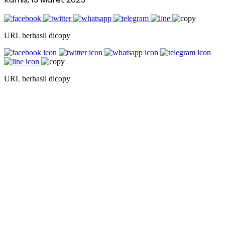
URL berhasil dicopy
URL berhasil dicopy