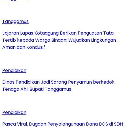
Tanggamus
Jajaran Lapas Kotaagung Berikan Penguatan Tata
Tertib kepada Warga Binaan: Wujudkan Lingkungan
Aman dan Kondusif
Pendidikan
Dinas Pendidikan Jadi Sarang Penyamun berkedok
Tenaga Ahli Bupati Tanggamus
Pendidikan
Pasca Viral, Dugaan Penyalahgunaan Dana BOS di SDN