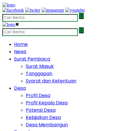
✖
Home
News
Surat Pembaca
Surat Masuk
Tanggapan
Syarat dan Ketentuan
Desa
Profil Desa
Profil Kepala Desa
Potensi Desa
Kebijakan Desa
Desa Membangun