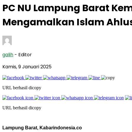
PC NU Lampung Barat Kemb
Mengamalkan Islam Ahlu
galih
- Editor
Kamis, 9 Januari 2025
URL berhasil dicopy
URL berhasil dicopy
Lampung Barat, Kabarindonesia.co