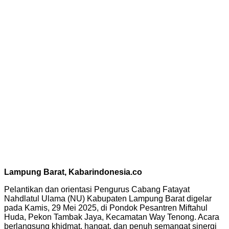
Lampung Barat, Kabarindonesia.co
Pelantikan dan orientasi Pengurus Cabang Fatayat
Nahdlatul Ulama (NU) Kabupaten Lampung Barat digelar
pada Kamis, 29 Mei 2025, di Pondok Pesantren Miftahul
Huda, Pekon Tambak Jaya, Kecamatan Way Tenong. Acara
berlangsung khidmat, hangat, dan penuh semangat sinergi