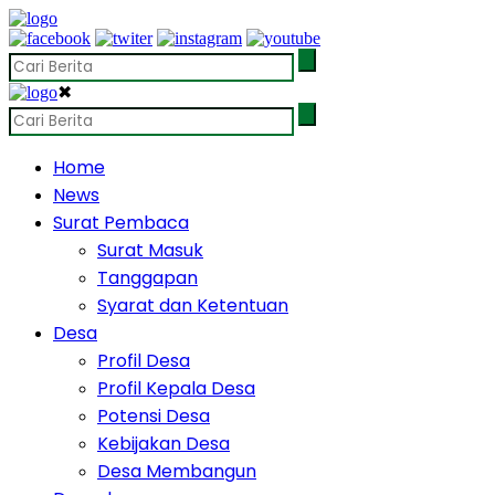
✖
Home
News
Surat Pembaca
Surat Masuk
Tanggapan
Syarat dan Ketentuan
Desa
Profil Desa
Profil Kepala Desa
Potensi Desa
Kebijakan Desa
Desa Membangun