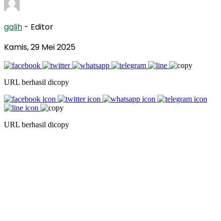
galih
- Editor
Kamis, 29 Mei 2025
URL berhasil dicopy
URL berhasil dicopy