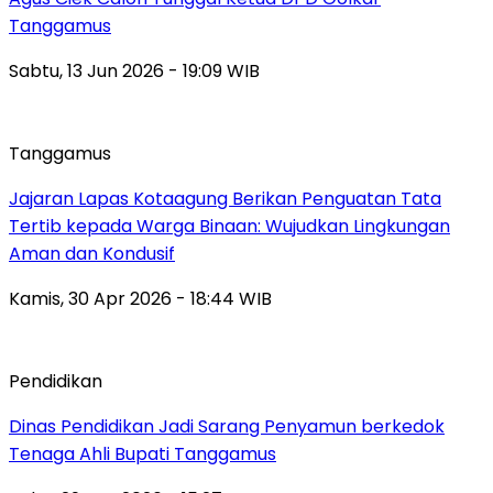
Tanggamus
Sabtu, 13 Jun 2026 - 19:09 WIB
Tanggamus
Jajaran Lapas Kotaagung Berikan Penguatan Tata
Tertib kepada Warga Binaan: Wujudkan Lingkungan
Aman dan Kondusif
Kamis, 30 Apr 2026 - 18:44 WIB
Pendidikan
Dinas Pendidikan Jadi Sarang Penyamun berkedok
Tenaga Ahli Bupati Tanggamus