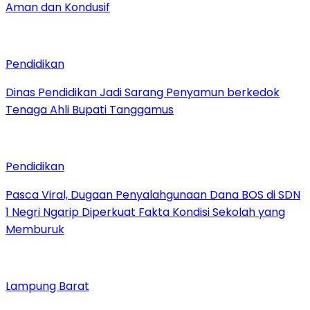
Aman dan Kondusif
Pendidikan
Dinas Pendidikan Jadi Sarang Penyamun berkedok
Tenaga Ahli Bupati Tanggamus
Pendidikan
Pasca Viral, Dugaan Penyalahgunaan Dana BOS di SDN
1 Negri Ngarip Diperkuat Fakta Kondisi Sekolah yang
Memburuk
Lampung Barat