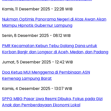
Kamis, 11 Desember 2025 - 22:28 WIB
Nukman Optimis Panorama Negeri di Atas Awan Akan
Mampu Hipnotis Gubernur Lampung
Senin, 8 Desember 2025 - 08:12 WIB
PMR Kecamatan Kebun Tebu Galang Dana untuk
Korban Banjir dan Longsor di Aceh, Medan, dan Padang
Jumat, 5 Desember 2025 - 12:42 WIB
Doa Ketua MUI Menggema di Pembinaan ASN
Kemenag Lampung Barat
Kamis, 4 Desember 2025 - 13:07 WIB
SPPG MBG Pasar Liwa Resmi Dibuka, Fokus pada Gizi
Anak dan Pemberdayaan Ekonomi Lokal