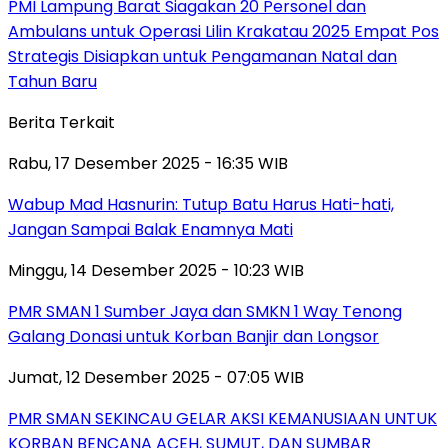
PMI Lampung Barat Siagakan 20 Personel dan
Ambulans untuk Operasi Lilin Krakatau 2025 Empat Pos
Strategis Disiapkan untuk Pengamanan Natal dan
Tahun Baru
Berita Terkait
Rabu, 17 Desember 2025 - 16:35 WIB
Wabup Mad Hasnurin: Tutup Batu Harus Hati-hati,
Jangan Sampai Balak Enamnya Mati
Minggu, 14 Desember 2025 - 10:23 WIB
PMR SMAN 1 Sumber Jaya dan SMKN 1 Way Tenong
Galang Donasi untuk Korban Banjir dan Longsor
Jumat, 12 Desember 2025 - 07:05 WIB
PMR SMAN SEKINCAU GELAR AKSI KEMANUSIAAN UNTUK
KORBAN BENCANA ACEH, SUMUT, DAN SUMBAR