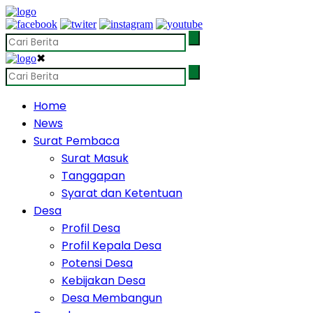
✖
Home
News
Surat Pembaca
Surat Masuk
Tanggapan
Syarat dan Ketentuan
Desa
Profil Desa
Profil Kepala Desa
Potensi Desa
Kebijakan Desa
Desa Membangun