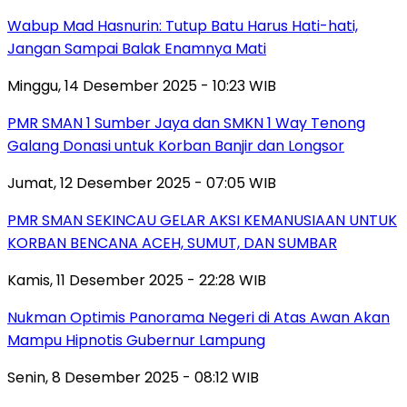
Wabup Mad Hasnurin: Tutup Batu Harus Hati-hati,
Jangan Sampai Balak Enamnya Mati
Minggu, 14 Desember 2025 - 10:23 WIB
PMR SMAN 1 Sumber Jaya dan SMKN 1 Way Tenong
Galang Donasi untuk Korban Banjir dan Longsor
Jumat, 12 Desember 2025 - 07:05 WIB
PMR SMAN SEKINCAU GELAR AKSI KEMANUSIAAN UNTUK
KORBAN BENCANA ACEH, SUMUT, DAN SUMBAR
Kamis, 11 Desember 2025 - 22:28 WIB
Nukman Optimis Panorama Negeri di Atas Awan Akan
Mampu Hipnotis Gubernur Lampung
Senin, 8 Desember 2025 - 08:12 WIB