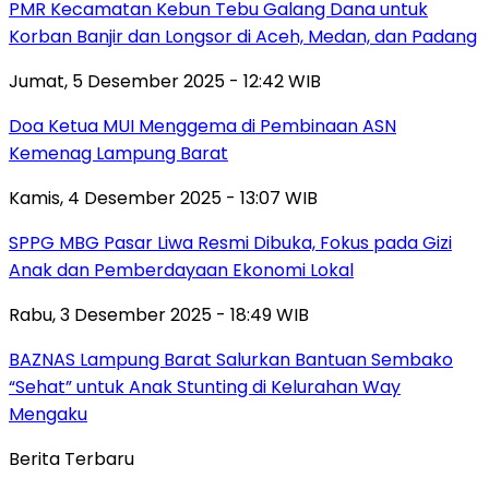
PMR Kecamatan Kebun Tebu Galang Dana untuk
Korban Banjir dan Longsor di Aceh, Medan, dan Padang
Jumat, 5 Desember 2025 - 12:42 WIB
Doa Ketua MUI Menggema di Pembinaan ASN
Kemenag Lampung Barat
Kamis, 4 Desember 2025 - 13:07 WIB
SPPG MBG Pasar Liwa Resmi Dibuka, Fokus pada Gizi
Anak dan Pemberdayaan Ekonomi Lokal
Rabu, 3 Desember 2025 - 18:49 WIB
BAZNAS Lampung Barat Salurkan Bantuan Sembako
“Sehat” untuk Anak Stunting di Kelurahan Way
Mengaku
Berita Terbaru