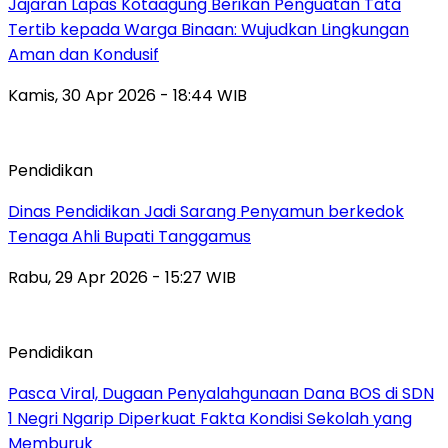
Jajaran Lapas Kotaagung Berikan Penguatan Tata
Tertib kepada Warga Binaan: Wujudkan Lingkungan
Aman dan Kondusif
Kamis, 30 Apr 2026 - 18:44 WIB
Pendidikan
Dinas Pendidikan Jadi Sarang Penyamun berkedok
Tenaga Ahli Bupati Tanggamus
Rabu, 29 Apr 2026 - 15:27 WIB
Pendidikan
Pasca Viral, Dugaan Penyalahgunaan Dana BOS di SDN
1 Negri Ngarip Diperkuat Fakta Kondisi Sekolah yang
Memburuk