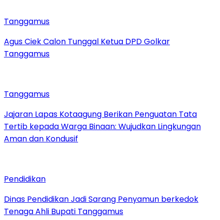
Tanggamus
Agus Ciek Calon Tunggal Ketua DPD Golkar
Tanggamus
Tanggamus
Jajaran Lapas Kotaagung Berikan Penguatan Tata
Tertib kepada Warga Binaan: Wujudkan Lingkungan
Aman dan Kondusif
Pendidikan
Dinas Pendidikan Jadi Sarang Penyamun berkedok
Tenaga Ahli Bupati Tanggamus