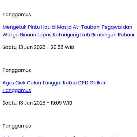
Tanggamus
Mengetuk Pintu Hati di Masjid At-Taubah: Pegawai dan
Warga Binaan Lapas Kotaagung Ikuti Bimbingan Rohani
Sabtu, 13 Jun 2026 - 20:58 WIB
Tanggamus
Agus Ciek Calon Tunggal Ketua DPD Golkar
Tanggamus
Sabtu, 13 Jun 2026 - 19:09 WIB
Tanggamus