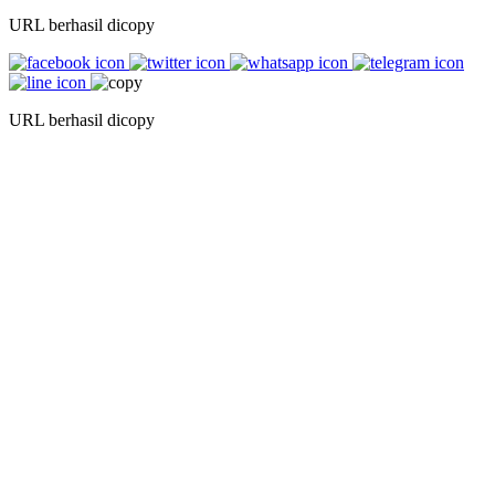
URL berhasil dicopy
URL berhasil dicopy