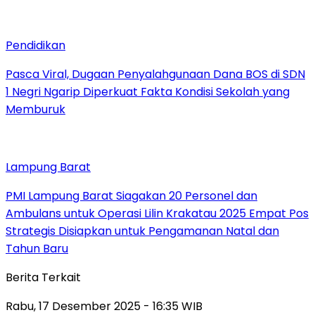
Pendidikan
Pasca Viral, Dugaan Penyalahgunaan Dana BOS di SDN
1 Negri Ngarip Diperkuat Fakta Kondisi Sekolah yang
Memburuk
Lampung Barat
PMI Lampung Barat Siagakan 20 Personel dan
Ambulans untuk Operasi Lilin Krakatau 2025 Empat Pos
Strategis Disiapkan untuk Pengamanan Natal dan
Tahun Baru
Berita Terkait
Rabu, 17 Desember 2025 - 16:35 WIB