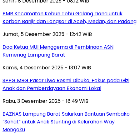
Senin, 8 Desember 2025 - 08:12 WIB
PMR Kecamatan Kebun Tebu Galang Dana untuk
Korban Banjir dan Longsor di Aceh, Medan, dan Padang
Jumat, 5 Desember 2025 - 12:42 WIB
Doa Ketua MUI Menggema di Pembinaan ASN
Kemenag Lampung Barat
Kamis, 4 Desember 2025 - 13:07 WIB
SPPG MBG Pasar Liwa Resmi Dibuka, Fokus pada Gizi
Anak dan Pemberdayaan Ekonomi Lokal
Rabu, 3 Desember 2025 - 18:49 WIB
BAZNAS Lampung Barat Salurkan Bantuan Sembako
“Sehat” untuk Anak Stunting di Kelurahan Way
Mengaku