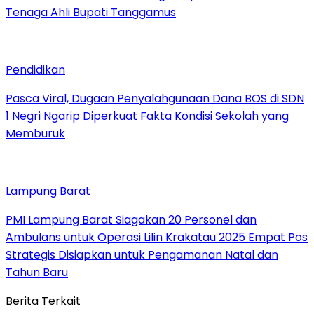
Tenaga Ahli Bupati Tanggamus
Pendidikan
Pasca Viral, Dugaan Penyalahgunaan Dana BOS di SDN
1 Negri Ngarip Diperkuat Fakta Kondisi Sekolah yang
Memburuk
Lampung Barat
PMI Lampung Barat Siagakan 20 Personel dan
Ambulans untuk Operasi Lilin Krakatau 2025 Empat Pos
Strategis Disiapkan untuk Pengamanan Natal dan
Tahun Baru
Berita Terkait