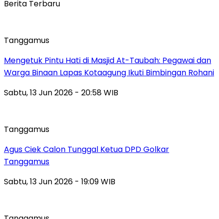
Berita Terbaru
Tanggamus
Mengetuk Pintu Hati di Masjid At-Taubah: Pegawai dan
Warga Binaan Lapas Kotaagung Ikuti Bimbingan Rohani
Sabtu, 13 Jun 2026 - 20:58 WIB
Tanggamus
Agus Ciek Calon Tunggal Ketua DPD Golkar
Tanggamus
Sabtu, 13 Jun 2026 - 19:09 WIB
Tanggamus