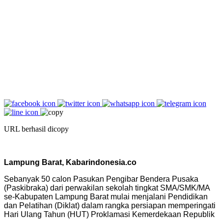
URL berhasil dicopy
Lampung Barat, Kabarindonesia.co
Sebanyak 50 calon Pasukan Pengibar Bendera Pusaka
(Paskibraka) dari perwakilan sekolah tingkat SMA/SMK/MA
se-Kabupaten Lampung Barat mulai menjalani Pendidikan
dan Pelatihan (Diklat) dalam rangka persiapan memperingati
Hari Ulang Tahun (HUT) Proklamasi Kemerdekaan Republik