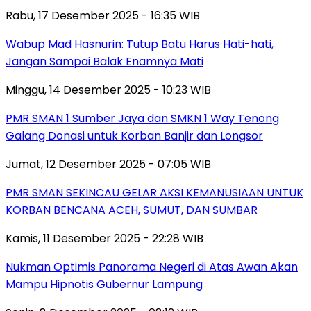
Rabu, 17 Desember 2025 - 16:35 WIB
Wabup Mad Hasnurin: Tutup Batu Harus Hati-hati,
Jangan Sampai Balak Enamnya Mati
Minggu, 14 Desember 2025 - 10:23 WIB
PMR SMAN 1 Sumber Jaya dan SMKN 1 Way Tenong
Galang Donasi untuk Korban Banjir dan Longsor
Jumat, 12 Desember 2025 - 07:05 WIB
PMR SMAN SEKINCAU GELAR AKSI KEMANUSIAAN UNTUK
KORBAN BENCANA ACEH, SUMUT, DAN SUMBAR
Kamis, 11 Desember 2025 - 22:28 WIB
Nukman Optimis Panorama Negeri di Atas Awan Akan
Mampu Hipnotis Gubernur Lampung