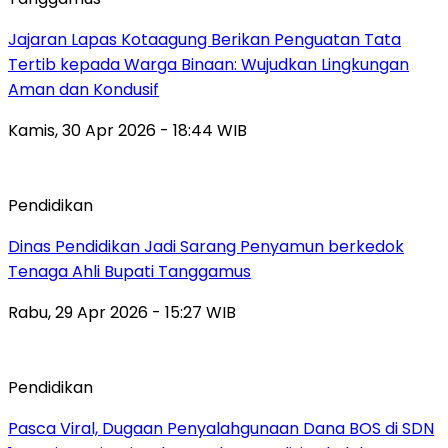
Jajaran Lapas Kotaagung Berikan Penguatan Tata
Tertib kepada Warga Binaan: Wujudkan Lingkungan
Aman dan Kondusif
Kamis, 30 Apr 2026 - 18:44 WIB
Pendidikan
Dinas Pendidikan Jadi Sarang Penyamun berkedok
Tenaga Ahli Bupati Tanggamus
Rabu, 29 Apr 2026 - 15:27 WIB
Pendidikan
Pasca Viral, Dugaan Penyalahgunaan Dana BOS di SDN