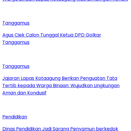
Tanggamus
Agus Ciek Calon Tunggal Ketua DPD Golkar
Tanggamus
Tanggamus
Jajaran Lapas Kotaagung Berikan Penguatan Tata
Tertib kepada Warga Binaan: Wujudkan Lingkungan
Aman dan Kondusif
Pendidikan
Dinas Pendidikan Jadi Sarang Penyamun berkedok