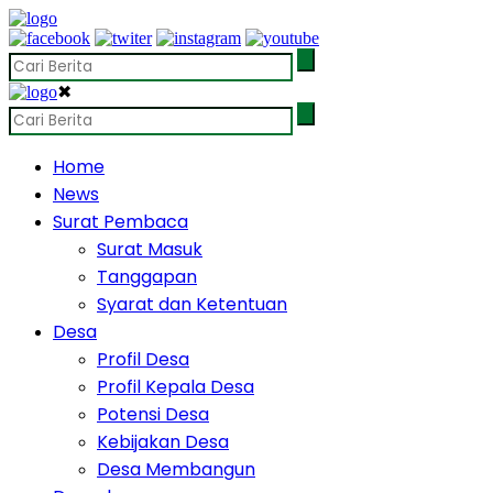
✖
Home
News
Surat Pembaca
Surat Masuk
Tanggapan
Syarat dan Ketentuan
Desa
Profil Desa
Profil Kepala Desa
Potensi Desa
Kebijakan Desa
Desa Membangun