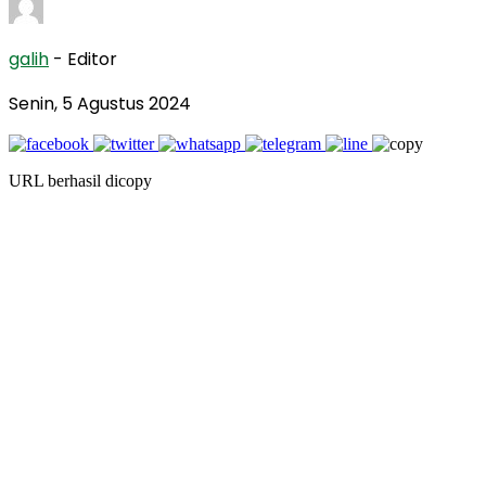
galih
- Editor
Senin, 5 Agustus 2024
URL berhasil dicopy