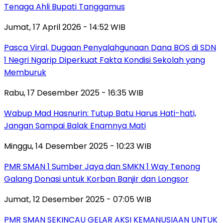
Tenaga Ahli Bupati Tanggamus
Jumat, 17 April 2026 - 14:52 WIB
Pasca Viral, Dugaan Penyalahgunaan Dana BOS di SDN
1 Negri Ngarip Diperkuat Fakta Kondisi Sekolah yang
Memburuk
Rabu, 17 Desember 2025 - 16:35 WIB
Wabup Mad Hasnurin: Tutup Batu Harus Hati-hati,
Jangan Sampai Balak Enamnya Mati
Minggu, 14 Desember 2025 - 10:23 WIB
PMR SMAN 1 Sumber Jaya dan SMKN 1 Way Tenong
Galang Donasi untuk Korban Banjir dan Longsor
Jumat, 12 Desember 2025 - 07:05 WIB
PMR SMAN SEKINCAU GELAR AKSI KEMANUSIAAN UNTUK