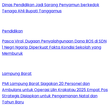
Dinas Pendidikan Jadi Sarang Penyamun berkedok
Tenaga Ahli Bupati Tanggamus
Pendidikan
Pasca Viral, Dugaan Penyalahgunaan Dana BOS di SDN
1 Negri Ngarip Diperkuat Fakta Kondisi Sekolah yang
Memburuk
Lampung Barat
PMI Lampung Barat Siagakan 20 Personel dan
Ambulans untuk Operasi Lilin Krakatau 2025 Empat Pos
Strategis Disiapkan untuk Pengamanan Natal dan
Tahun Baru