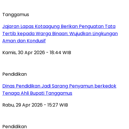
Tanggamus
Jajaran Lapas Kotaagung Berikan Penguatan Tata
Tertib kepada Warga Binaan: Wujudkan Lingkungan
Aman dan Kondusif
Kamis, 30 Apr 2026 - 18:44 WIB
Pendidikan
Dinas Pendidikan Jadi Sarang Penyamun berkedok
Tenaga Ahli Bupati Tanggamus
Rabu, 29 Apr 2026 - 15:27 WIB
Pendidikan