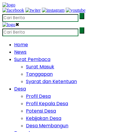
✖
Home
News
Surat Pembaca
Surat Masuk
Tanggapan
Syarat dan Ketentuan
Desa
Profil Desa
Profil Kepala Desa
Potensi Desa
Kebijakan Desa
Desa Membangun