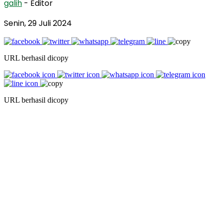
galih
- Editor
Senin, 29 Juli 2024
URL berhasil dicopy
URL berhasil dicopy