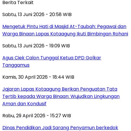
Berita Terkait
Sabtu, 13 Juni 2026 - 20:58 WIB
Mengetuk Pintu Hati di Masjid At-Taubah: Pegawai dan
Warga Binaan Lapas Kotaagung Ikuti Bimbingan Rohani
Sabtu, 13 Juni 2026 - 19:09 WIB
Agus Ciek Calon Tunggal Ketua DPD Golkar
Tanggamus
Kamis, 30 April 2026 - 18:44 WIB
Jajaran Lapas Kotaagung Berikan Penguatan Tata
Tertib kepada Warga Binaan: Wujudkan Lingkungan
Aman dan Kondusif
Rabu, 29 April 2026 - 15:27 WIB
Dinas Pendidikan Jadi Sarang Penyamun berkedok