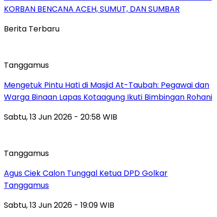
KORBAN BENCANA ACEH, SUMUT, DAN SUMBAR
Berita Terbaru
Tanggamus
Mengetuk Pintu Hati di Masjid At-Taubah: Pegawai dan
Warga Binaan Lapas Kotaagung Ikuti Bimbingan Rohani
Sabtu, 13 Jun 2026 - 20:58 WIB
Tanggamus
Agus Ciek Calon Tunggal Ketua DPD Golkar
Tanggamus
Sabtu, 13 Jun 2026 - 19:09 WIB