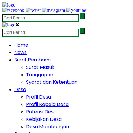
✖
Home
News
Surat Pembaca
Surat Masuk
Tanggapan
Syarat dan Ketentuan
Desa
Profil Desa
Profil Kepala Desa
Potensi Desa
Kebijakan Desa
Desa Membangun