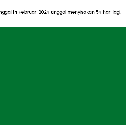
al 14 Februari 2024 tinggal menyisakan 54 hari lagi.