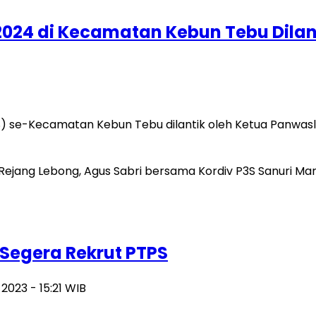
2024 di Kecamatan Kebun Tebu Dilan
S) se-Kecamatan Kebun Tebu dilantik oleh Ketua Panwa
Segera Rekrut PTPS
2023 - 15:21 WIB