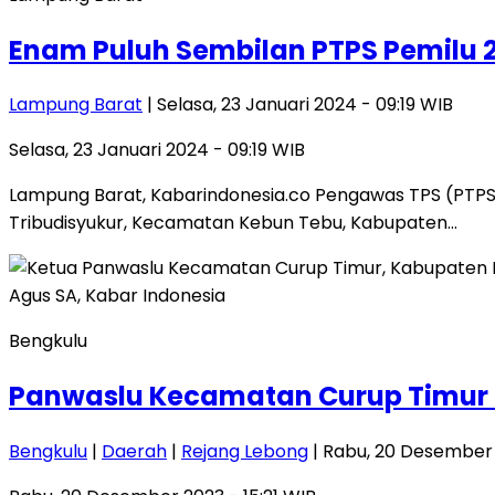
Enam Puluh Sembilan PTPS Pemilu 
Lampung Barat
| Selasa, 23 Januari 2024 - 09:19 WIB
Selasa, 23 Januari 2024 - 09:19 WIB
Lampung Barat, Kabarindonesia.co Pengawas TPS (PTP
Tribudisyukur, Kecamatan Kebun Tebu, Kabupaten…
Bengkulu
Panwaslu Kecamatan Curup Timur 
Bengkulu
|
Daerah
|
Rejang Lebong
| Rabu, 20 Desember 