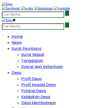
✖
Home
News
Surat Pembaca
Surat Masuk
Tanggapan
Syarat dan Ketentuan
Desa
Profil Desa
Profil Kepala Desa
Potensi Desa
Kebijakan Desa
Desa Membangun