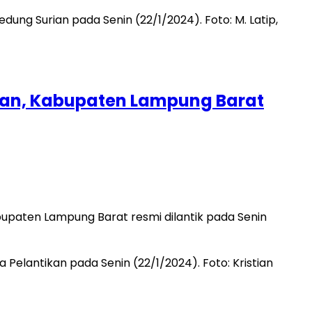
an, Kabupaten Lampung Barat
paten Lampung Barat resmi dilantik pada Senin