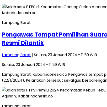
Lampung Barat
Pengawas Tempat Pemilihan Suara
Resmi Dilantik
Lampung Barat
| Selasa, 23 Januari 2024 - 11:59 WIB
Selasa, 23 Januari 2024 - 11:59 WIB
Lampung Barat, Kabarindonesia.co Pengawas tempat pe
(22/1/2024). Pelantikan tersebut sekaligus berbarenga
Lampung Barat