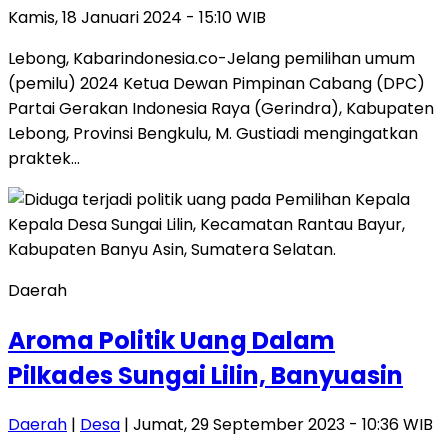
Kamis, 18 Januari 2024 - 15:10 WIB
Lebong, Kabarindonesia.co-Jelang pemilihan umum
(pemilu) 2024 Ketua Dewan Pimpinan Cabang (DPC)
Partai Gerakan Indonesia Raya (Gerindra), Kabupaten
Lebong, Provinsi Bengkulu, M. Gustiadi mengingatkan
praktek…
Daerah
Aroma Politik Uang Dalam
Pilkades Sungai Lilin, Banyuasin
Daerah
|
Desa
| Jumat, 29 September 2023 - 10:36 WIB