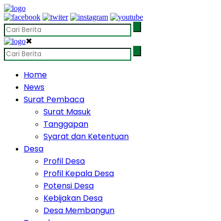
✖
Home
News
Surat Pembaca
Surat Masuk
Tanggapan
Syarat dan Ketentuan
Desa
Profil Desa
Profil Kepala Desa
Potensi Desa
Kebijakan Desa
Desa Membangun