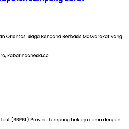
n Orientasi Siaga Bencana Berbasis Masyarakat yang
 Laut (BBPBL) Provinsi Lampung bekerja sama dengan