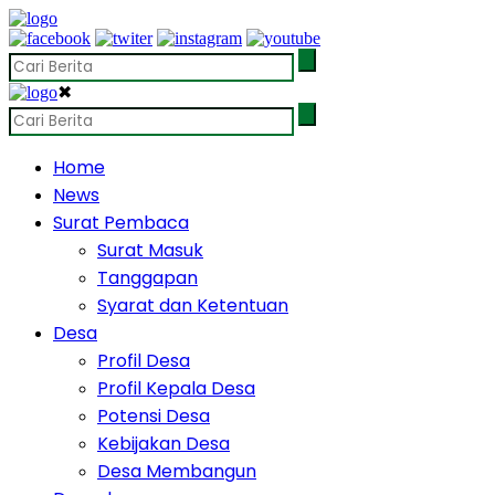
✖
Home
News
Surat Pembaca
Surat Masuk
Tanggapan
Syarat dan Ketentuan
Desa
Profil Desa
Profil Kepala Desa
Potensi Desa
Kebijakan Desa
Desa Membangun