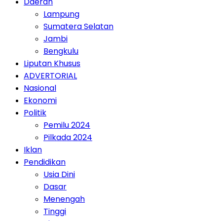
Daerah
Lampung
Sumatera Selatan
Jambi
Bengkulu
Liputan Khusus
ADVERTORIAL
Nasional
Ekonomi
Politik
Pemilu 2024
Pilkada 2024
Iklan
Pendidikan
Usia Dini
Dasar
Menengah
Tinggi