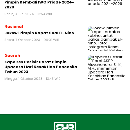
Pimpin Kembali IWO Priode 2024-
2029
Senin, 3 Juni 2024 - 18:53 WIB
Nasional
Jokowi Pimpin Rapat Soal El-Nino
Sabtu, 7 Oktober 2023 - 06:01 WIB
Daerah
Kapolres Pesisir Barat Pimpin
Upacara Hari Kesaktian Pancasila
Tahun 2023
Minggu, 1 Oktober 2023 - 13:45 WIB