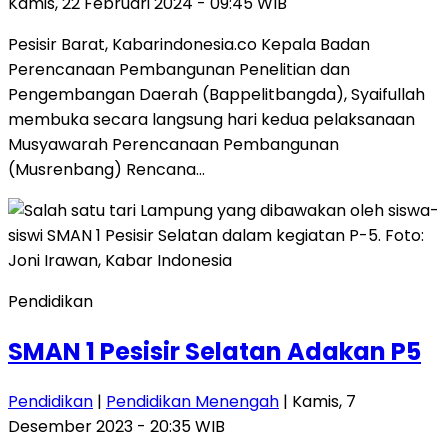
Kamis, 22 Februari 2024 - 09:45 WIB
Pesisir Barat, Kabarindonesia.co Kepala Badan
Perencanaan Pembangunan Penelitian dan
Pengembangan Daerah (Bappelitbangda), Syaifullah
membuka secara langsung hari kedua pelaksanaan
Musyawarah Perencanaan Pembangunan
(Musrenbang) Rencana…
Pendidikan
SMAN 1 Pesisir Selatan Adakan P5
Pendidikan
|
Pendidikan Menengah
| Kamis, 7
Desember 2023 - 20:35 WIB