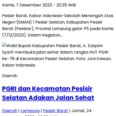
Kamis, 7 Desember 2023 - 20:35 WIB
Pesisir Barat, Kabar Indonesia-Sekolah Menengah Atas
Negeri (SMAN) 1 Pesisir Selatan, Kabupaten Pesisir
Barat (Pesibar), Provinsi Lampung gelar P5 pada Kamis
(7/12/2023). Dalam Kegiatan…
Daerah
PGRI dan Kecamatan Pesisir
Selatan Adakan Jalan Sehat
Daerah
|
Lampung
|
Pesisir Barat
| Jumat, 24