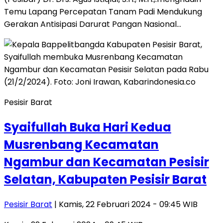
Temu Lapang Percepatan Tanam Padi Mendukung
Gerakan Antisipasi Darurat Pangan Nasional…
Pesisir Barat
Syaifullah Buka Hari Kedua
Musrenbang Kecamatan
Ngambur dan Kecamatan Pesisir
Selatan, Kabupaten Pesisir Barat
Pesisir Barat
| Kamis, 22 Februari 2024 - 09:45 WIB