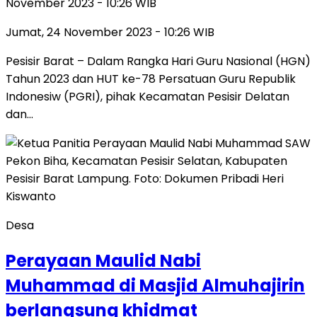
November 2023 - 10:26 WIB
Jumat, 24 November 2023 - 10:26 WIB
Pesisir Barat – Dalam Rangka Hari Guru Nasional (HGN)
Tahun 2023 dan HUT ke-78 Persatuan Guru Republik
Indonesiw (PGRI), pihak Kecamatan Pesisir Delatan
dan…
Desa
Perayaan Maulid Nabi
Muhammad di Masjid Almuhajirin
berlangsung khidmat