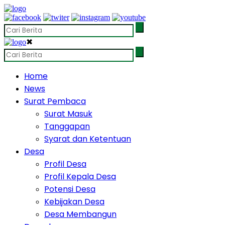
✖
Home
News
Surat Pembaca
Surat Masuk
Tanggapan
Syarat dan Ketentuan
Desa
Profil Desa
Profil Kepala Desa
Potensi Desa
Kebijakan Desa
Desa Membangun