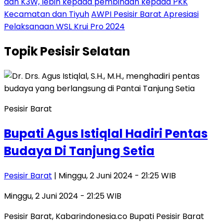
dan K3W, lebih kepada pembinaan kepada PKK
Kecamatan dan Tiyuh
AWPI Pesisir Barat Apresiasi
Pelaksanaan WSL Krui Pro 2024
Topik
Pesisir Selatan
Pesisir Barat
Bupati Agus Istiqlal Hadiri Pentas
Budaya Di Tanjung Setia
Pesisir Barat
| Minggu, 2 Juni 2024 - 21:25 WIB
Minggu, 2 Juni 2024 - 21:25 WIB
Pesisir Barat, Kabarindonesia.co Bupati Pesisir Barat