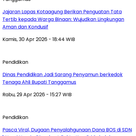
Jajaran Lapas Kotaagung Berikan Penguatan Tata
Tertib kepada Warga Binaan: Wujudkan Lingkungan
Aman dan Kondusif
Kamis, 30 Apr 2026 - 18:44 WIB
Pendidikan
Dinas Pendidikan Jadi Sarang Penyamun berkedok
Tenaga Ahli Bupati Tanggamus
Rabu, 29 Apr 2026 - 15:27 WIB
Pendidikan
Pasca Viral, Dugaan Penyalahgunaan Dana BOS di SDN