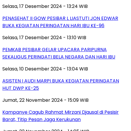
Selasa, 17 Desember 2024 - 13:24 WIB
PENASEHAT II GOW PESIBAR L LIASTUTI JON EDWAR
BUKA KEGIATAN PERINGATAN HARI IBU KE-96
Selasa, 17 Desember 2024 - 13:10 WIB
PEMKAB PESIBAR GELAR UPACARA PARIPURNA
SEKALIGUS PERINGATI BELA NEGARA DAN HARI IBU
Selasa, 10 Desember 2024 - 13:04 WIB
ASISTEN I AUDI MARPI BUKA KEGIATAN PERINGATAN
HUT DWP KE-25
Jumat, 22 November 2024 - 15:09 WIB
Kampanye Cagub Rahmat Mirzani Djausal di Pesisir
Barat, Titip Pesan Jaga Kerukunan