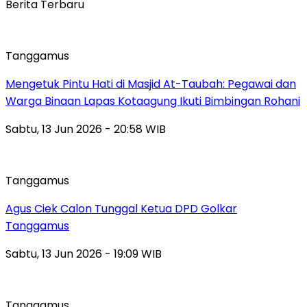
Berita Terbaru
Tanggamus
Mengetuk Pintu Hati di Masjid At-Taubah: Pegawai dan
Warga Binaan Lapas Kotaagung Ikuti Bimbingan Rohani
Sabtu, 13 Jun 2026 - 20:58 WIB
Tanggamus
Agus Ciek Calon Tunggal Ketua DPD Golkar
Tanggamus
Sabtu, 13 Jun 2026 - 19:09 WIB
Tanggamus