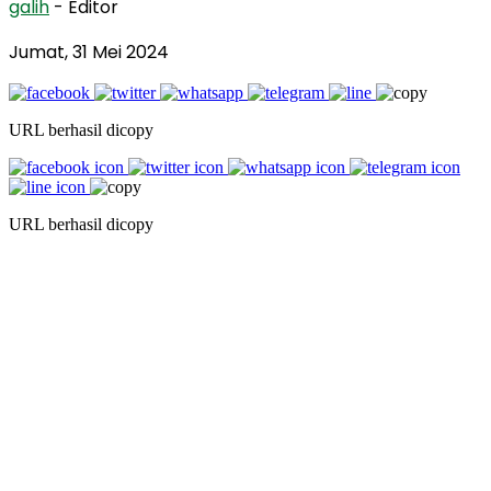
galih
- Editor
Jumat, 31 Mei 2024
URL berhasil dicopy
URL berhasil dicopy