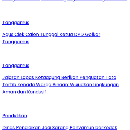
Tanggamus
Agus Ciek Calon Tunggal Ketua DPD Golkar
Tanggamus
Tanggamus
Jajaran Lapas Kotaagung Berikan Penguatan Tata
Tertib kepada Warga Binaan: Wujudkan Lingkungan
Aman dan Kondusif
Pendidikan
Dinas Pendidikan Jadi Sarang Penyamun berkedok