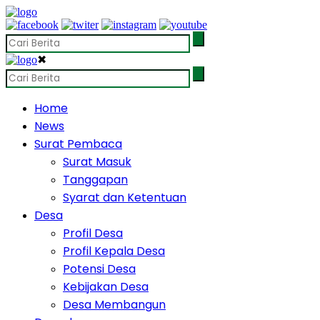
✖
Home
News
Surat Pembaca
Surat Masuk
Tanggapan
Syarat dan Ketentuan
Desa
Profil Desa
Profil Kepala Desa
Potensi Desa
Kebijakan Desa
Desa Membangun