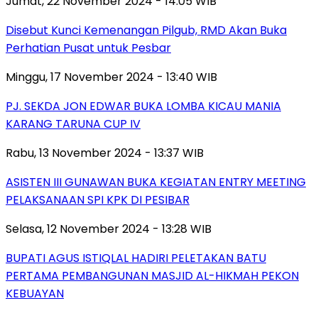
Jumat, 22 November 2024 - 14:05 WIB
Disebut Kunci Kemenangan Pilgub, RMD Akan Buka
Perhatian Pusat untuk Pesbar
Minggu, 17 November 2024 - 13:40 WIB
PJ. SEKDA JON EDWAR BUKA LOMBA KICAU MANIA
KARANG TARUNA CUP IV
Rabu, 13 November 2024 - 13:37 WIB
ASISTEN III GUNAWAN BUKA KEGIATAN ENTRY MEETING
PELAKSANAAN SPI KPK DI PESIBAR
Selasa, 12 November 2024 - 13:28 WIB
BUPATI AGUS ISTIQLAL HADIRI PELETAKAN BATU
PERTAMA PEMBANGUNAN MASJID AL-HIKMAH PEKON
KEBUAYAN