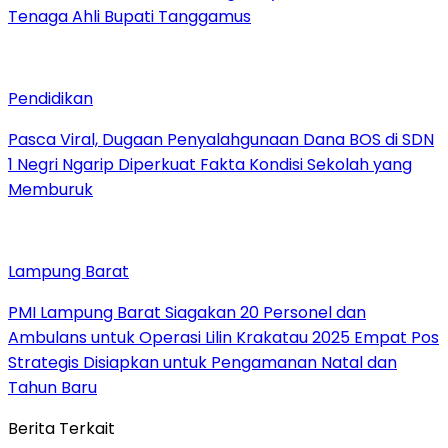
Tenaga Ahli Bupati Tanggamus
Pendidikan
Pasca Viral, Dugaan Penyalahgunaan Dana BOS di SDN
1 Negri Ngarip Diperkuat Fakta Kondisi Sekolah yang
Memburuk
Lampung Barat
PMI Lampung Barat Siagakan 20 Personel dan
Ambulans untuk Operasi Lilin Krakatau 2025 Empat Pos
Strategis Disiapkan untuk Pengamanan Natal dan
Tahun Baru
Berita Terkait