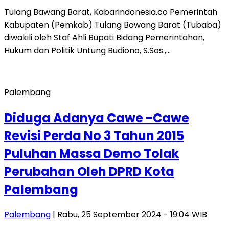
Tulang Bawang Barat, Kabarindonesia.co Pemerintah
Kabupaten (Pemkab) Tulang Bawang Barat (Tubaba)
diwakili oleh Staf Ahli Bupati Bidang Pemerintahan,
Hukum dan Politik Untung Budiono, S.Sos.,…
Palembang
Diduga Adanya Cawe -Cawe
Revisi Perda No 3 Tahun 2015
Puluhan Massa Demo Tolak
Perubahan Oleh DPRD Kota
Palembang
Palembang
| Rabu, 25 September 2024 - 19:04 WIB