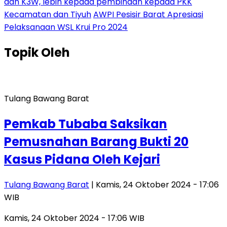
dan K3W, lebih kepada pembinaan kepada PKK
Kecamatan dan Tiyuh
AWPI Pesisir Barat Apresiasi
Pelaksanaan WSL Krui Pro 2024
Topik
Oleh
Tulang Bawang Barat
Pemkab Tubaba Saksikan
Pemusnahan Barang Bukti 20
Kasus Pidana Oleh Kejari
Tulang Bawang Barat
| Kamis, 24 Oktober 2024 - 17:06
WIB
Kamis, 24 Oktober 2024 - 17:06 WIB