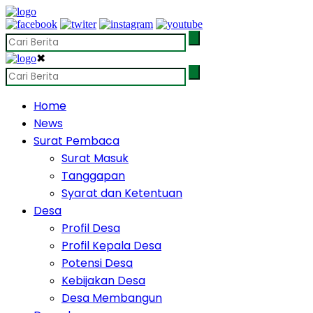
✖
Home
News
Surat Pembaca
Surat Masuk
Tanggapan
Syarat dan Ketentuan
Desa
Profil Desa
Profil Kepala Desa
Potensi Desa
Kebijakan Desa
Desa Membangun