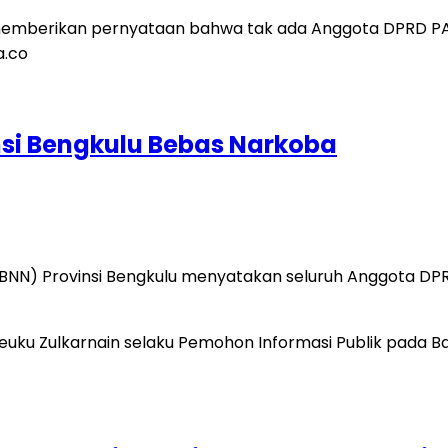
si Bengkulu Bebas Narkoba
(BNN) Provinsi Bengkulu menyatakan seluruh Anggota DPRD