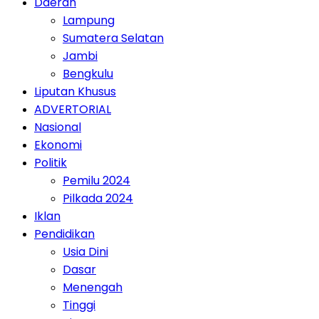
Daerah
Lampung
Sumatera Selatan
Jambi
Bengkulu
Liputan Khusus
ADVERTORIAL
Nasional
Ekonomi
Politik
Pemilu 2024
Pilkada 2024
Iklan
Pendidikan
Usia Dini
Dasar
Menengah
Tinggi