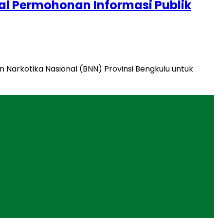
al Permohonan Informasi Publik
n Narkotika Nasional (BNN) Provinsi Bengkulu untuk