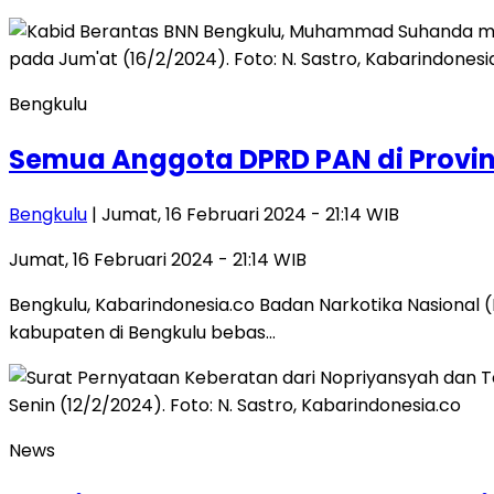
Bengkulu
Semua Anggota DPRD PAN di Provin
Bengkulu
| Jumat, 16 Februari 2024 - 21:14 WIB
Jumat, 16 Februari 2024 - 21:14 WIB
Bengkulu, Kabarindonesia.co Badan Narkotika Nasional 
kabupaten di Bengkulu bebas…
News