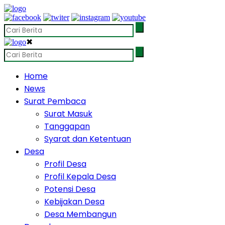
✖
Home
News
Surat Pembaca
Surat Masuk
Tanggapan
Syarat dan Ketentuan
Desa
Profil Desa
Profil Kepala Desa
Potensi Desa
Kebijakan Desa
Desa Membangun