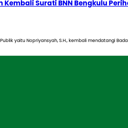
 Kembali Surati BNN Bengkulu Perih
Publik yaitu Nopriyansyah, S.H., kembali mendatangi Bada