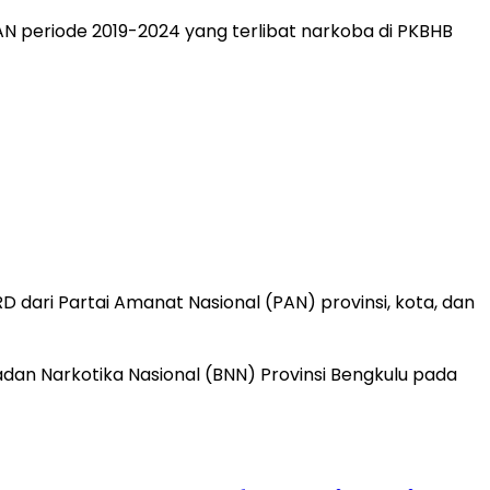
 dari Partai Amanat Nasional (PAN) provinsi, kota, dan