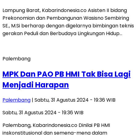
Lampung Barat, Kabarindonesia.co Asisten II bidang
Prekonomian dan Pembangunan Wasisno Sembiring
SE., M.Si berharap dengan digelarnya bimbingan teknis
gerakan Peduli dan Berbudaya Lingkungan Hidup…
Palembang
MPK Dan PAO PB HMI Tak Bisa Lagi
Menjadi Harapan
Palembang
| Sabtu, 31 Agustus 2024 - 19:36 WIB
Sabtu, 31 Agustus 2024 - 19:36 WIB
Palembang, Kabarindonesia.co Dinilai PB HMI
inskonstitusional dan semena-mena dalam