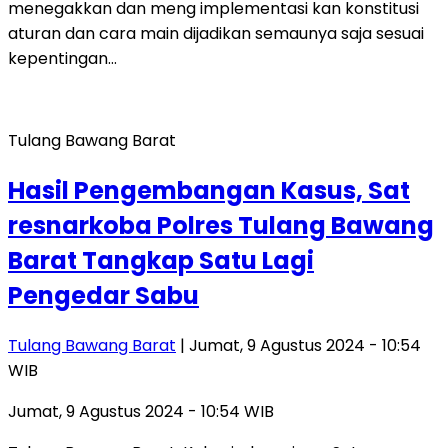
menegakkan dan meng implementasi kan konstitusi
aturan dan cara main dijadikan semaunya saja sesuai
kepentingan…
Tulang Bawang Barat
Hasil Pengembangan Kasus, Sat
resnarkoba Polres Tulang Bawang
Barat Tangkap Satu Lagi
Pengedar Sabu
Tulang Bawang Barat
| Jumat, 9 Agustus 2024 - 10:54
WIB
Jumat, 9 Agustus 2024 - 10:54 WIB