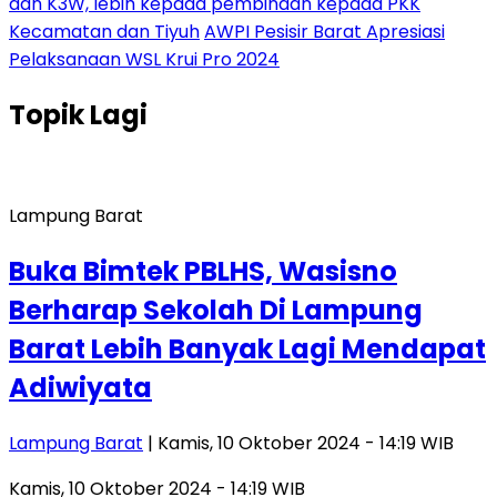
dan K3W, lebih kepada pembinaan kepada PKK
Kecamatan dan Tiyuh
AWPI Pesisir Barat Apresiasi
Pelaksanaan WSL Krui Pro 2024
Topik
Lagi
Lampung Barat
Buka Bimtek PBLHS, Wasisno
Berharap Sekolah Di Lampung
Barat Lebih Banyak Lagi Mendapat
Adiwiyata
Lampung Barat
| Kamis, 10 Oktober 2024 - 14:19 WIB
Kamis, 10 Oktober 2024 - 14:19 WIB