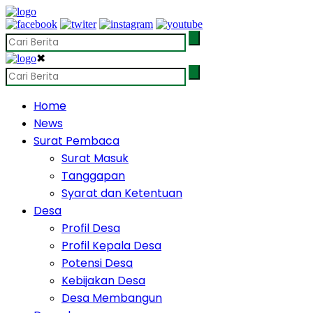
✖
Home
News
Surat Pembaca
Surat Masuk
Tanggapan
Syarat dan Ketentuan
Desa
Profil Desa
Profil Kepala Desa
Potensi Desa
Kebijakan Desa
Desa Membangun