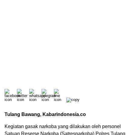
Tulang Bawang, Kabarindonesia.co
Kegiatan gasak narkoba yang dilakukan oleh personel
Satuan Reserse Narkoba (Satresnarkoba) Polres Tulang