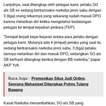
Lanjutnya, saat ditangkap oleh petugas kami, pelaku SO
als SB ini sedang bertransaksi narkoba jenis sabu dengan
3 (tiga) orang rekannya yang sekarang sudah masuk DPO
karena melarikan diri ketika mengetahui kedatangan
petugas ke tempat kejadian perkara (TKP).
“Sempat terjadi kejar-kejaran antara para pelaku dengan
petugas kami. Mulanya ada 4 (empat) pelaku yang saat itu
sedang bertransaksi narkoba jenis sabu, 3 (tiga) pelaku
lainnya melarikan diri dan masuk DPO, sedangkan SO als
SB berhasil ditangkap berikut dengan BB narkoba,” papar
AKP Yofi.
Baca Juga :
Promosikan Situs Judi Online,
Seorang Mahasiswi Ditangkap Polres Tulang
Bawang
Kasat Narkoba menambahkan, SO als SB yang