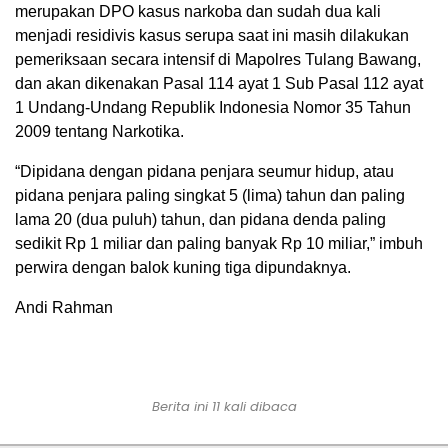
merupakan DPO kasus narkoba dan sudah dua kali
menjadi residivis kasus serupa saat ini masih dilakukan
pemeriksaan secara intensif di Mapolres Tulang Bawang,
dan akan dikenakan Pasal 114 ayat 1 Sub Pasal 112 ayat
1 Undang-Undang Republik Indonesia Nomor 35 Tahun
2009 tentang Narkotika.
“Dipidana dengan pidana penjara seumur hidup, atau
pidana penjara paling singkat 5 (lima) tahun dan paling
lama 20 (dua puluh) tahun, dan pidana denda paling
sedikit Rp 1 miliar dan paling banyak Rp 10 miliar,” imbuh
perwira dengan balok kuning tiga dipundaknya.
Andi Rahman
Berita ini 11 kali dibaca