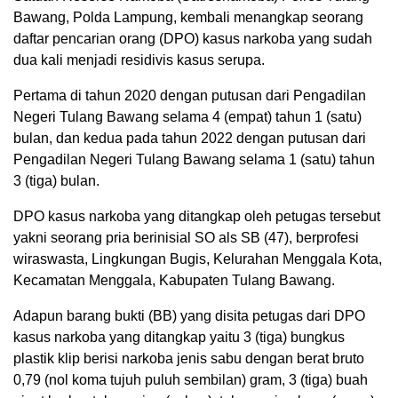
Bawang, Polda Lampung, kembali menangkap seorang
daftar pencarian orang (DPO) kasus narkoba yang sudah
dua kali menjadi residivis kasus serupa.
Pertama di tahun 2020 dengan putusan dari Pengadilan
Negeri Tulang Bawang selama 4 (empat) tahun 1 (satu)
bulan, dan kedua pada tahun 2022 dengan putusan dari
Pengadilan Negeri Tulang Bawang selama 1 (satu) tahun
3 (tiga) bulan.
DPO kasus narkoba yang ditangkap oleh petugas tersebut
yakni seorang pria berinisial SO als SB (47), berprofesi
wiraswasta, Lingkungan Bugis, Kelurahan Menggala Kota,
Kecamatan Menggala, Kabupaten Tulang Bawang.
Adapun barang bukti (BB) yang disita petugas dari DPO
kasus narkoba yang ditangkap yaitu 3 (tiga) bungkus
plastik klip berisi narkoba jenis sabu dengan berat bruto
0,79 (nol koma tujuh puluh sembilan) gram, 3 (tiga) buah