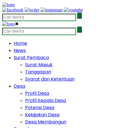
✖
Home
News
Surat Pembaca
Surat Masuk
Tanggapan
Syarat dan Ketentuan
Desa
Profil Desa
Profil Kepala Desa
Potensi Desa
Kebijakan Desa
Desa Membangun