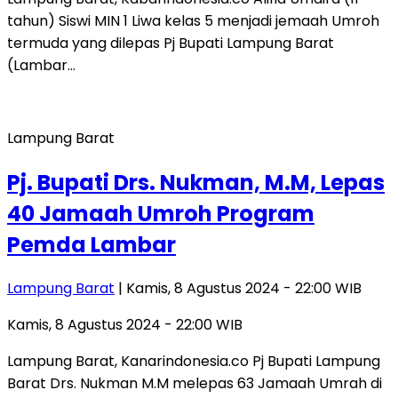
tahun) Siswi MIN 1 Liwa kelas 5 menjadi jemaah Umroh
termuda yang dilepas Pj Bupati Lampung Barat
(Lambar…
Lampung Barat
Pj. Bupati Drs. Nukman, M.M, Lepas
40 Jamaah Umroh Program
Pemda Lambar
Lampung Barat
| Kamis, 8 Agustus 2024 - 22:00 WIB
Kamis, 8 Agustus 2024 - 22:00 WIB
Lampung Barat, Kanarindonesia.co Pj Bupati Lampung
Barat Drs. Nukman M.M melepas 63 Jamaah Umrah di