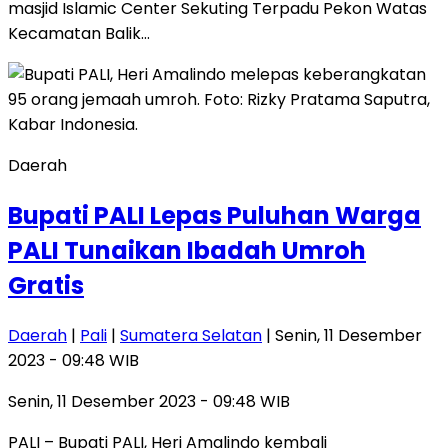
masjid Islamic Center Sekuting Terpadu Pekon Watas
Kecamatan Balik…
Daerah
Bupati PALI Lepas Puluhan Warga
PALI Tunaikan Ibadah Umroh
Gratis
Daerah
|
Pali
|
Sumatera Selatan
| Senin, 11 Desember
2023 - 09:48 WIB
Senin, 11 Desember 2023 - 09:48 WIB
PALI – Bupati PALI, Heri Amalindo kembali