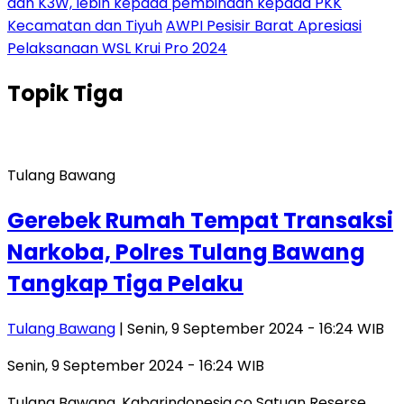
dan K3W, lebih kepada pembinaan kepada PKK
Kecamatan dan Tiyuh
AWPI Pesisir Barat Apresiasi
Pelaksanaan WSL Krui Pro 2024
Topik
Tiga
Tulang Bawang
Gerebek Rumah Tempat Transaksi
Narkoba, Polres Tulang Bawang
Tangkap Tiga Pelaku
Tulang Bawang
| Senin, 9 September 2024 - 16:24 WIB
Senin, 9 September 2024 - 16:24 WIB
Tulang Bawang, Kabarindonesia.co Satuan Reserse