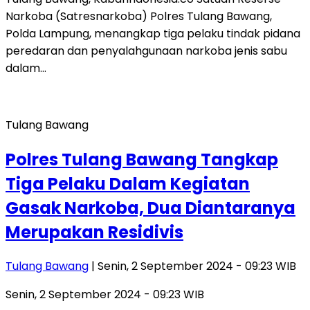
Narkoba (Satresnarkoba) Polres Tulang Bawang,
Polda Lampung, menangkap tiga pelaku tindak pidana
peredaran dan penyalahgunaan narkoba jenis sabu
dalam…
Tulang Bawang
Polres Tulang Bawang Tangkap
Tiga Pelaku Dalam Kegiatan
Gasak Narkoba, Dua Diantaranya
Merupakan Residivis
Tulang Bawang
| Senin, 2 September 2024 - 09:23 WIB
Senin, 2 September 2024 - 09:23 WIB