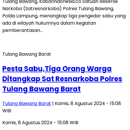
Tulang Bawang, Kabarindonesia.co Satuan Reserse
Narkoba (Satresnarkoba) Polres Tulang Bawang,
Polda Lampung, menangkap tiga pengedar sabu yang
ada di wilayah hukumnya dalam kegiatan
pemberantasan…
Tulang Bawang Barat
Pesta Sabu,Tiga Orang Warga
Ditangkap Sat Resnarkoba Polres
Tulang Bawang Barat
Tulang Bawang Barat
| Kamis, 8 Agustus 2024 - 15:08
WIB
Kamis, 8 Agustus 2024 - 15:08 WIB