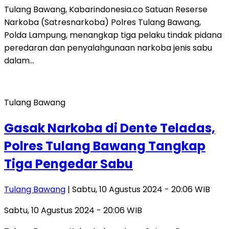
Tulang Bawang, Kabarindonesia.co Satuan Reserse
Narkoba (Satresnarkoba) Polres Tulang Bawang,
Polda Lampung, menangkap tiga pelaku tindak pidana
peredaran dan penyalahgunaan narkoba jenis sabu
dalam…
Tulang Bawang
Gasak Narkoba di Dente Teladas,
Polres Tulang Bawang Tangkap
Tiga Pengedar Sabu
Tulang Bawang
| Sabtu, 10 Agustus 2024 - 20:06 WIB
Sabtu, 10 Agustus 2024 - 20:06 WIB