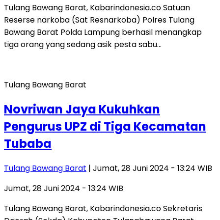
Tulang Bawang Barat, Kabarindonesia.co Satuan
Reserse narkoba (Sat Resnarkoba) Polres Tulang
Bawang Barat Polda Lampung berhasil menangkap
tiga orang yang sedang asik pesta sabu…
Tulang Bawang Barat
Novriwan Jaya Kukuhkan
Pengurus UPZ di Tiga Kecamatan
Tubaba
Tulang Bawang Barat
| Jumat, 28 Juni 2024 - 13:24 WIB
Jumat, 28 Juni 2024 - 13:24 WIB
Tulang Bawang Barat, Kabarindonesia.co Sekretaris