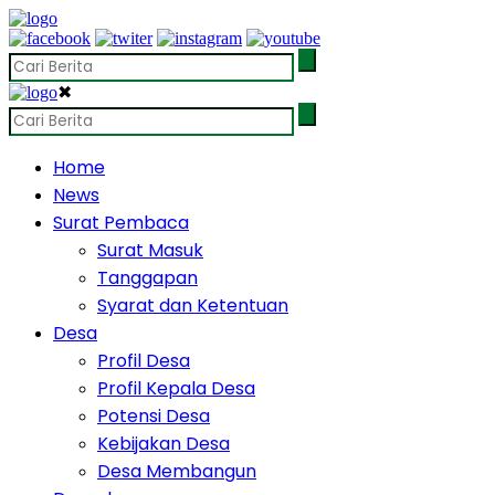
✖
Home
News
Surat Pembaca
Surat Masuk
Tanggapan
Syarat dan Ketentuan
Desa
Profil Desa
Profil Kepala Desa
Potensi Desa
Kebijakan Desa
Desa Membangun