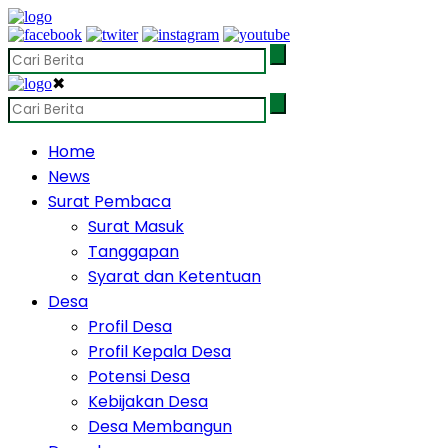
✖
Home
News
Surat Pembaca
Surat Masuk
Tanggapan
Syarat dan Ketentuan
Desa
Profil Desa
Profil Kepala Desa
Potensi Desa
Kebijakan Desa
Desa Membangun