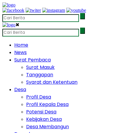
✖
Home
News
Surat Pembaca
Surat Masuk
Tanggapan
Syarat dan Ketentuan
Desa
Profil Desa
Profil Kepala Desa
Potensi Desa
Kebijakan Desa
Desa Membangun