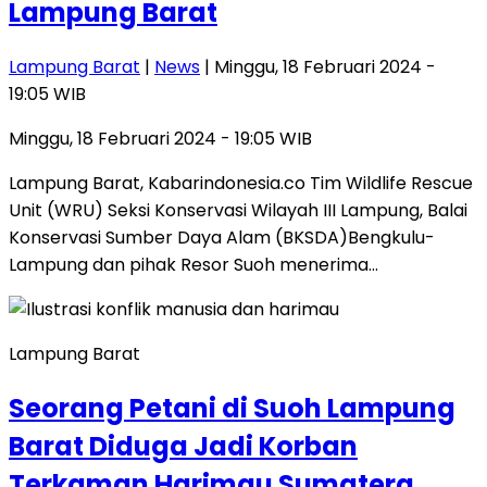
Lampung Barat
Lampung Barat
|
News
| Minggu, 18 Februari 2024 -
19:05 WIB
Minggu, 18 Februari 2024 - 19:05 WIB
Lampung Barat, Kabarindonesia.co Tim Wildlife Rescue
Unit (WRU) Seksi Konservasi Wilayah III Lampung, Balai
Konservasi Sumber Daya Alam (BKSDA)Bengkulu-
Lampung dan pihak Resor Suoh menerima…
Lampung Barat
Seorang Petani di Suoh Lampung
Barat Diduga Jadi Korban
Terkaman Harimau Sumatera