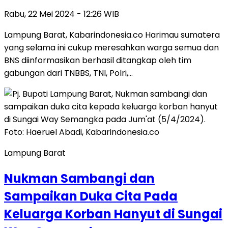
Rabu, 22 Mei 2024 - 12:26 WIB
Lampung Barat, Kabarindonesia.co Harimau sumatera
yang selama ini cukup meresahkan warga semua dan
BNS diinformasikan berhasil ditangkap oleh tim
gabungan dari TNBBS, TNI, Polri,…
Lampung Barat
Nukman Sambangi dan
Sampaikan Duka Cita Pada
Keluarga Korban Hanyut di Sungai