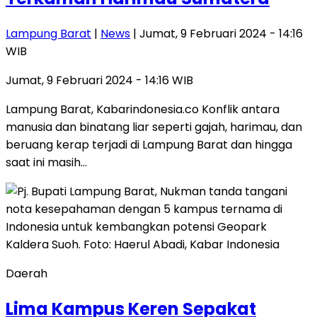
Lampung Barat
|
News
| Jumat, 9 Februari 2024 - 14:16
WIB
Jumat, 9 Februari 2024 - 14:16 WIB
Lampung Barat, Kabarindonesia.co Konflik antara
manusia dan binatang liar seperti gajah, harimau, dan
beruang kerap terjadi di Lampung Barat dan hingga
saat ini masih…
Daerah
Lima Kampus Keren Sepakat