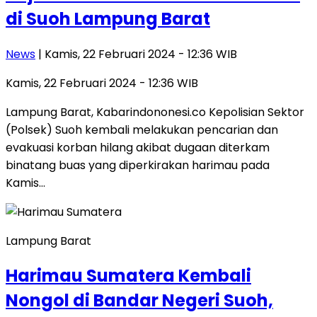
di Suoh Lampung Barat
News
| Kamis, 22 Februari 2024 - 12:36 WIB
Kamis, 22 Februari 2024 - 12:36 WIB
Lampung Barat, Kabarindononesi.co Kepolisian Sektor
(Polsek) Suoh kembali melakukan pencarian dan
evakuasi korban hilang akibat dugaan diterkam
binatang buas yang diperkirakan harimau pada
Kamis…
Lampung Barat
Harimau Sumatera Kembali
Nongol di Bandar Negeri Suoh,