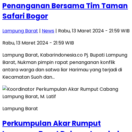
Penanganan Bersama Tim Taman
Safari Bogor
Lampung Barat
|
News
| Rabu, 13 Maret 2024 - 21:59 WIB
Rabu, 13 Maret 2024 - 21:59 WIB
Lampung Barat, Kabarindonesia.co Pj. Bupati Lampung
Barat, Nukman pimpin rapat penanganan konflik
antara warga dan satwa liar Harimau yang terjadi di
Kecamatan Suoh dan…
Lampung Barat
Perkumpulan Akar Rumput