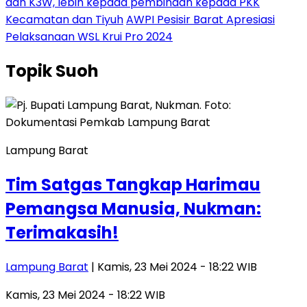
dan K3W, lebih kepada pembinaan kepada PKK
Kecamatan dan Tiyuh
AWPI Pesisir Barat Apresiasi
Pelaksanaan WSL Krui Pro 2024
Topik
Suoh
Lampung Barat
Tim Satgas Tangkap Harimau
Pemangsa Manusia, Nukman:
Terimakasih!
Lampung Barat
| Kamis, 23 Mei 2024 - 18:22 WIB
Kamis, 23 Mei 2024 - 18:22 WIB