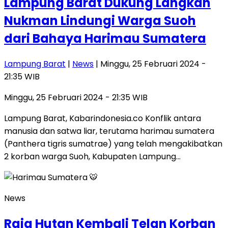
Lampung Barat Dukung Langkah
Nukman Lindungi Warga Suoh
dari Bahaya Harimau Sumatera
Lampung Barat
|
News
| Minggu, 25 Februari 2024 -
21:35 WIB
Minggu, 25 Februari 2024 - 21:35 WIB
Lampung Barat, Kabarindonesia.co Konflik antara
manusia dan satwa liar, terutama harimau sumatera
(Panthera tigris sumatrae) yang telah mengakibatkan
2 korban warga Suoh, Kabupaten Lampung…
News
Raja Hutan Kembali Telan Korban