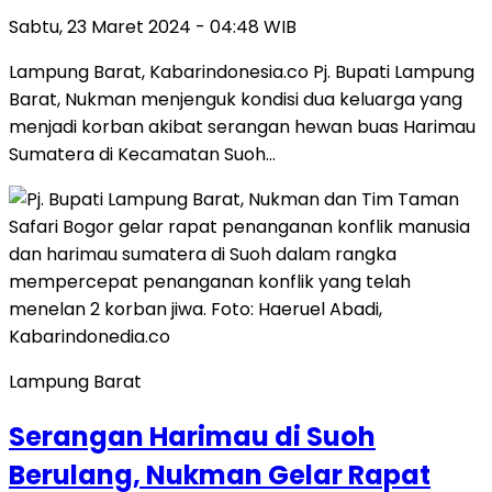
Sabtu, 23 Maret 2024 - 04:48 WIB
Lampung Barat, Kabarindonesia.co Pj. Bupati Lampung
Barat, Nukman menjenguk kondisi dua keluarga yang
menjadi korban akibat serangan hewan buas Harimau
Sumatera di Kecamatan Suoh…
Lampung Barat
Serangan Harimau di Suoh
Berulang, Nukman Gelar Rapat