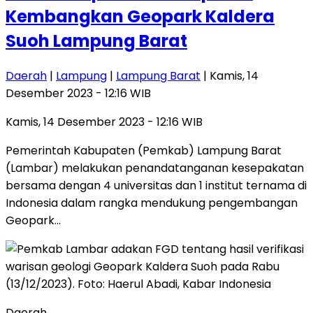
Kembangkan Geopark Kaldera
Suoh Lampung Barat
Daerah
|
Lampung
|
Lampung Barat
| Kamis, 14
Desember 2023 - 12:16 WIB
Kamis, 14 Desember 2023 - 12:16 WIB
Pemerintah Kabupaten (Pemkab) Lampung Barat
(Lambar) melakukan penandatanganan kesepakatan
bersama dengan 4 universitas dan 1 institut ternama di
Indonesia dalam rangka mendukung pengembangan
Geopark…
Daerah