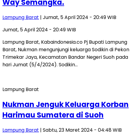
Way Semangka.
Lampung Barat
| Jumat, 5 April 2024 - 20:49 WIB
Jumat, 5 April 2024 - 20:49 WIB
Lampung Barat, Kabaindonesia.co Pj Bupati Lampung
Barat, Nukman mengunjungi keluarga Sodikin di Pekon
Trimekar Jaya, Kecamatan Bandar Negeri Suoh pada
hari Jumat (5/4/2024). Sodikin…
Lampung Barat
Nukman Jenguk Keluarga Korban
Harimau Sumatera di Suoh
Lampung Barat
| Sabtu, 23 Maret 2024 - 04:48 WIB