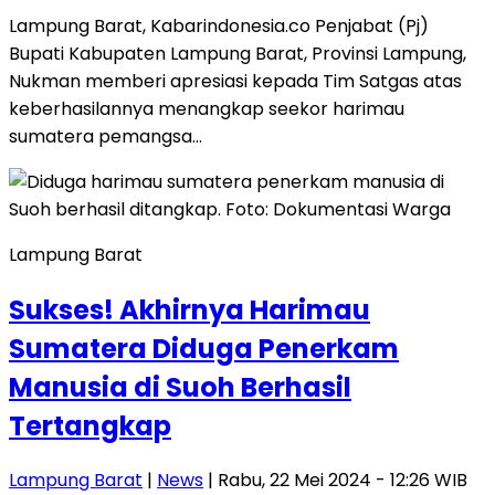
Lampung Barat, Kabarindonesia.co Penjabat (Pj)
Bupati Kabupaten Lampung Barat, Provinsi Lampung,
Nukman memberi apresiasi kepada Tim Satgas atas
keberhasilannya menangkap seekor harimau
sumatera pemangsa…
Lampung Barat
Sukses! Akhirnya Harimau
Sumatera Diduga Penerkam
Manusia di Suoh Berhasil
Tertangkap
Lampung Barat
|
News
| Rabu, 22 Mei 2024 - 12:26 WIB