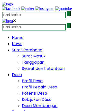
✖
Home
News
Surat Pembaca
Surat Masuk
Tanggapan
Syarat dan Ketentuan
Desa
Profil Desa
Profil Kepala Desa
Potensi Desa
Kebijakan Desa
Desa Membangun