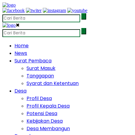
✖
Home
News
Surat Pembaca
Surat Masuk
Tanggapan
Syarat dan Ketentuan
Desa
Profil Desa
Profil Kepala Desa
Potensi Desa
Kebijakan Desa
Desa Membangun