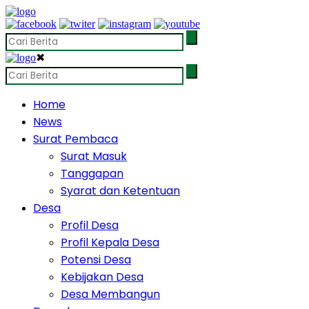
✖
Home
News
Surat Pembaca
Surat Masuk
Tanggapan
Syarat dan Ketentuan
Desa
Profil Desa
Profil Kepala Desa
Potensi Desa
Kebijakan Desa
Desa Membangun