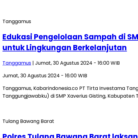
Tanggamus
Edukasi Pengelolaan Sampah di SM
untuk Lingkungan Berkelanjutan
Tanggamus
| Jumat, 30 Agustus 2024 - 16:00 WIB
Jumat, 30 Agustus 2024 - 16:00 WIB
Tanggamus, Kabarindonesia.co PT Tirta Investama Tan
Tanggungjawabku) di SMP Xaverius Gisting, Kabupaten
Tulang Bawang Barat
Polres Tulang Bawang Barat laks