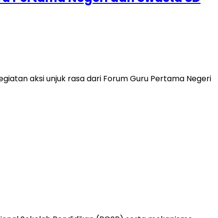
iatan aksi unjuk rasa dari Forum Guru Pertama Negeri