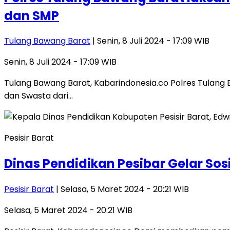
dan SMP
Tulang Bawang Barat
| Senin, 8 Juli 2024 - 17:09 WIB
Senin, 8 Juli 2024 - 17:09 WIB
Tulang Bawang Barat, Kabarindonesia.co Polres Tulan
dan Swasta dari…
Pesisir Barat
Dinas Pendidikan Pesibar Gelar Sos
Pesisir Barat
| Selasa, 5 Maret 2024 - 20:21 WIB
Selasa, 5 Maret 2024 - 20:21 WIB