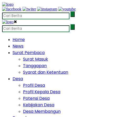
✖
Home
News
Surat Pembaca
Surat Masuk
Tanggapan
Syarat dan Ketentuan
Desa
Profil Desa
Profil Kepala Desa
Potensi Desa
Kebijakan Desa
Desa Membangun