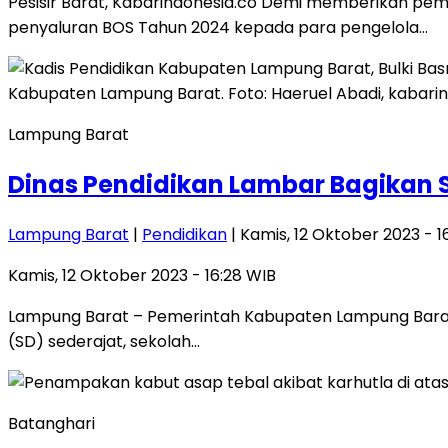
Pesisir Barat, Kabarindonesia.co Demi memberikan pe
penyaluran BOS Tahun 2024 kepada para pengelola…
Lampung Barat
Dinas Pendidikan Lambar Bagikan 
Lampung Barat
|
Pendidikan
| Kamis, 12 Oktober 2023 - 1
Kamis, 12 Oktober 2023 - 16:28 WIB
Lampung Barat – Pemerintah Kabupaten Lampung Barat 
(SD) sederajat, sekolah…
Batanghari