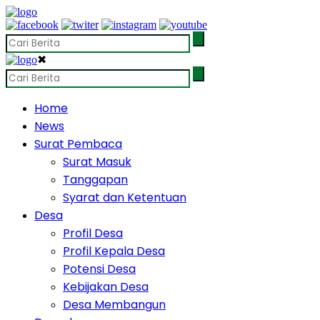
✖
Home
News
Surat Pembaca
Surat Masuk
Tanggapan
Syarat dan Ketentuan
Desa
Profil Desa
Profil Kepala Desa
Potensi Desa
Kebijakan Desa
Desa Membangun