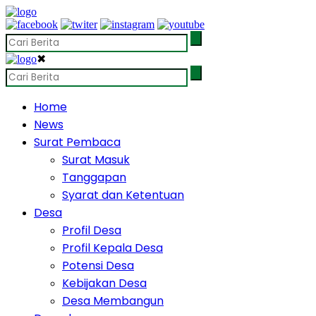
✖
Home
News
Surat Pembaca
Surat Masuk
Tanggapan
Syarat dan Ketentuan
Desa
Profil Desa
Profil Kepala Desa
Potensi Desa
Kebijakan Desa
Desa Membangun