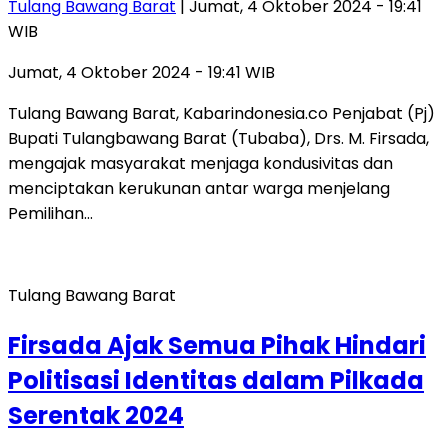
Tulang Bawang Barat
| Jumat, 4 Oktober 2024 - 19:41
WIB
Jumat, 4 Oktober 2024 - 19:41 WIB
Tulang Bawang Barat, Kabarindonesia.co Penjabat (Pj)
Bupati Tulangbawang Barat (Tubaba), Drs. M. Firsada,
mengajak masyarakat menjaga kondusivitas dan
menciptakan kerukunan antar warga menjelang
Pemilihan…
Tulang Bawang Barat
Firsada Ajak Semua Pihak Hindari
Politisasi Identitas dalam Pilkada
Serentak 2024