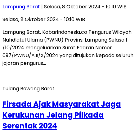
Lampung Barat
| Selasa, 8 Oktober 2024 - 10:10 WIB
Selasa, 8 Oktober 2024 - 10:10 WIB
Lampung Barat, Kabarindonesia.co Pengurus Wilayah
Nahdlatul Ulama (PWNU) Provinsi Lampung Selasa 1
/10/2024 mengeluarkan Surat Edaran Nomor
097/PWNU/A.II/X/2024 yang ditujukan kepada seluruh
jajaran pengurus…
Tulang Bawang Barat
Firsada Ajak Masyarakat Jaga
Kerukunan Jelang Pilkada
Serentak 2024