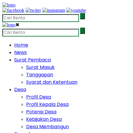
✖
Home
News
Surat Pembaca
Surat Masuk
Tanggapan
Syarat dan Ketentuan
Desa
Profil Desa
Profil Kepala Desa
Potensi Desa
Kebijakan Desa
Desa Membangun