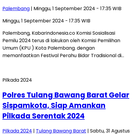
Palembang
| Minggu, 1 September 2024 - 17:35 WIB
Minggu, 1 September 2024 - 17:35 WIB
Palembang, Kabarindonesia.co Komisi Sosialisasi
Pemilu 2024 terus di lakukan oleh Komisi Pemilihan
Umum (KPU ) Kota Palembang. dengan
memanfaatkan Festival Perahu Bidar Tradisional di…
Pilkada 2024
Polres Tulang Bawang Barat Gelar
Sispamkota, Siap Amankan
Pilkada Serentak 2024
Pilkada 2024
|
Tulang Bawang Barat
| Sabtu, 31 Agustus