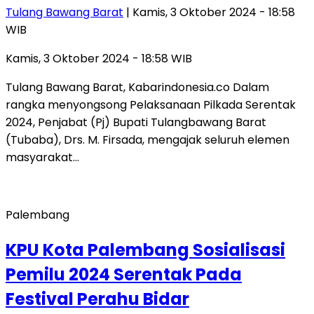
Tulang Bawang Barat
| Kamis, 3 Oktober 2024 - 18:58
WIB
Kamis, 3 Oktober 2024 - 18:58 WIB
Tulang Bawang Barat, Kabarindonesia.co Dalam
rangka menyongsong Pelaksanaan Pilkada Serentak
2024, Penjabat (Pj) Bupati Tulangbawang Barat
(Tubaba), Drs. M. Firsada, mengajak seluruh elemen
masyarakat…
Palembang
KPU Kota Palembang Sosialisasi
Pemilu 2024 Serentak Pada
Festival Perahu Bidar