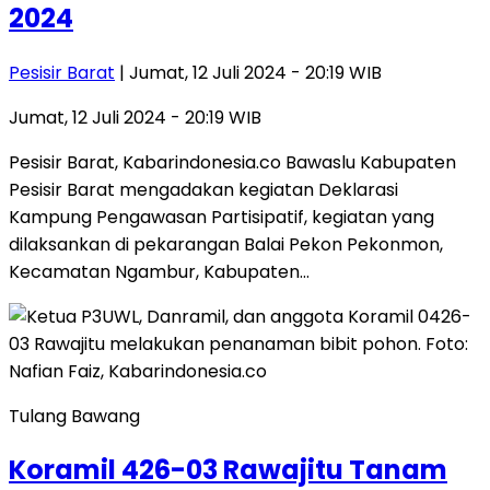
2024
Pesisir Barat
| Jumat, 12 Juli 2024 - 20:19 WIB
Jumat, 12 Juli 2024 - 20:19 WIB
Pesisir Barat, Kabarindonesia.co Bawaslu Kabupaten
Pesisir Barat mengadakan kegiatan Deklarasi
Kampung Pengawasan Partisipatif, kegiatan yang
dilaksankan di pekarangan Balai Pekon Pekonmon,
Kecamatan Ngambur, Kabupaten…
Tulang Bawang
Koramil 426-03 Rawajitu Tanam