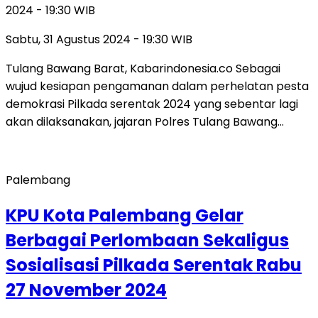
2024 - 19:30 WIB
Sabtu, 31 Agustus 2024 - 19:30 WIB
Tulang Bawang Barat, Kabarindonesia.co Sebagai
wujud kesiapan pengamanan dalam perhelatan pesta
demokrasi Pilkada serentak 2024 yang sebentar lagi
akan dilaksanakan, jajaran Polres Tulang Bawang…
Palembang
KPU Kota Palembang Gelar
Berbagai Perlombaan Sekaligus
Sosialisasi Pilkada Serentak Rabu
27 November 2024