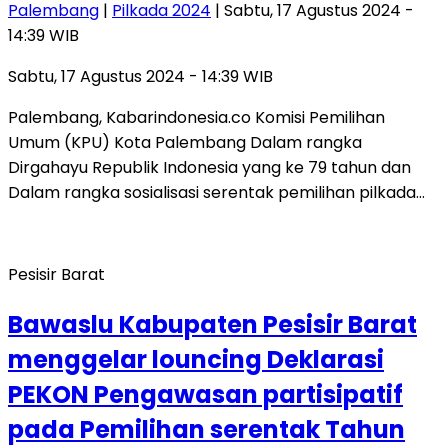
Palembang
|
Pilkada 2024
| Sabtu, 17 Agustus 2024 -
14:39 WIB
Sabtu, 17 Agustus 2024 - 14:39 WIB
Palembang, Kabarindonesia.co Komisi Pemilihan
Umum (KPU) Kota Palembang Dalam rangka
Dirgahayu Republik Indonesia yang ke 79 tahun dan
Dalam rangka sosialisasi serentak pemilihan pilkada…
Pesisir Barat
Bawaslu Kabupaten Pesisir Barat
menggelar louncing Deklarasi
PEKON Pengawasan partisipatif
pada Pemilihan serentak Tahun