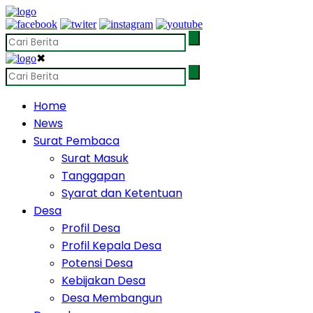
✖
Home
News
Surat Pembaca
Surat Masuk
Tanggapan
Syarat dan Ketentuan
Desa
Profil Desa
Profil Kepala Desa
Potensi Desa
Kebijakan Desa
Desa Membangun