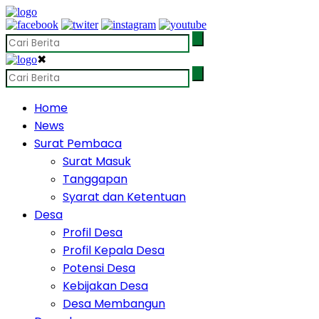
✖
Home
News
Surat Pembaca
Surat Masuk
Tanggapan
Syarat dan Ketentuan
Desa
Profil Desa
Profil Kepala Desa
Potensi Desa
Kebijakan Desa
Desa Membangun