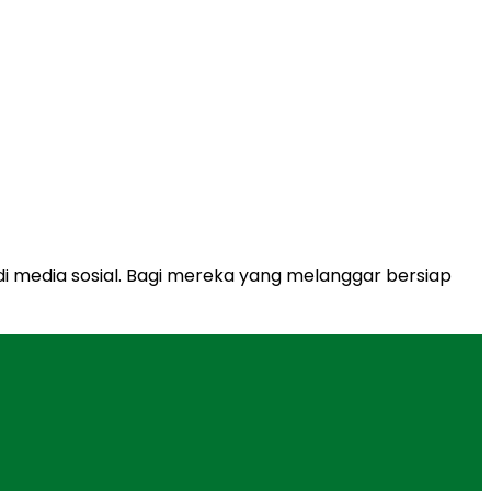
 di media sosial. Bagi mereka yang melanggar bersiap