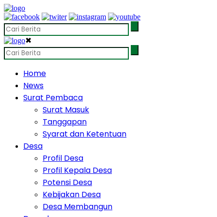
✖
Home
News
Surat Pembaca
Surat Masuk
Tanggapan
Syarat dan Ketentuan
Desa
Profil Desa
Profil Kepala Desa
Potensi Desa
Kebijakan Desa
Desa Membangun