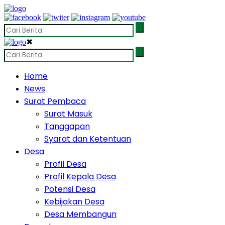
✖
Home
News
Surat Pembaca
Surat Masuk
Tanggapan
Syarat dan Ketentuan
Desa
Profil Desa
Profil Kepala Desa
Potensi Desa
Kebijakan Desa
Desa Membangun