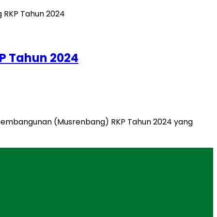
P Tahun 2024
Pembangunan (Musrenbang) RKP Tahun 2024 yang