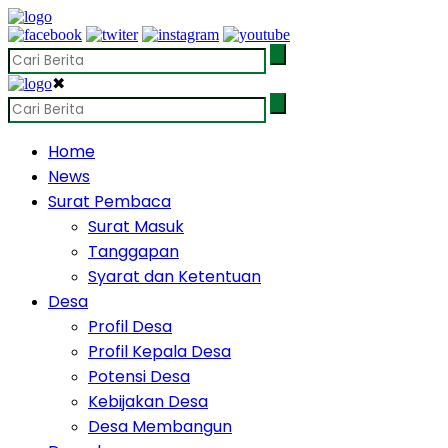
✖
Home
News
Surat Pembaca
Surat Masuk
Tanggapan
Syarat dan Ketentuan
Desa
Profil Desa
Profil Kepala Desa
Potensi Desa
Kebijakan Desa
Desa Membangun