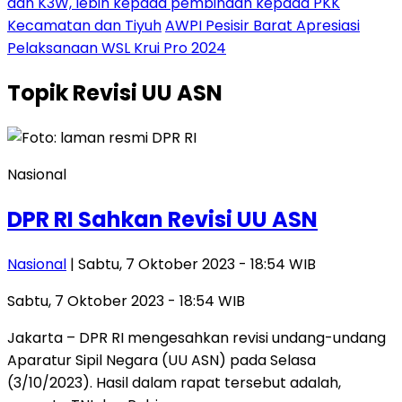
dan K3W, lebih kepada pembinaan kepada PKK
Kecamatan dan Tiyuh
AWPI Pesisir Barat Apresiasi
Pelaksanaan WSL Krui Pro 2024
Topik
Revisi UU ASN
Nasional
DPR RI Sahkan Revisi UU ASN
Nasional
| Sabtu, 7 Oktober 2023 - 18:54 WIB
Sabtu, 7 Oktober 2023 - 18:54 WIB
Jakarta – DPR RI mengesahkan revisi undang-undang
Aparatur Sipil Negara (UU ASN) pada Selasa
(3/10/2023). Hasil dalam rapat tersebut adalah,