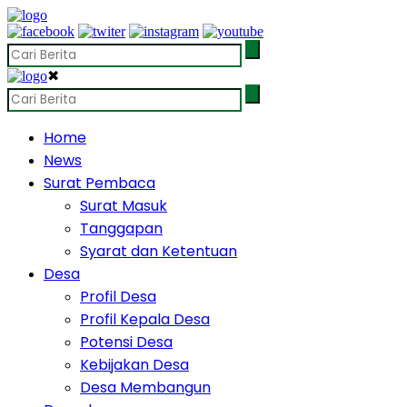
✖
Home
News
Surat Pembaca
Surat Masuk
Tanggapan
Syarat dan Ketentuan
Desa
Profil Desa
Profil Kepala Desa
Potensi Desa
Kebijakan Desa
Desa Membangun