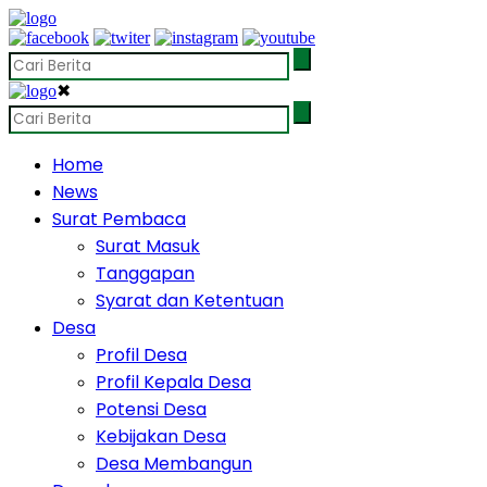
✖
Home
News
Surat Pembaca
Surat Masuk
Tanggapan
Syarat dan Ketentuan
Desa
Profil Desa
Profil Kepala Desa
Potensi Desa
Kebijakan Desa
Desa Membangun