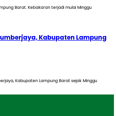
 Sumberjaya, Kabupaten Lampung
berjaya, Kabupaten Lampung Barat sejak Minggu