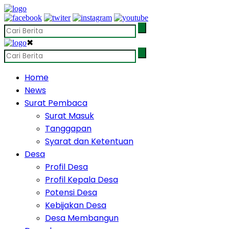
✖
Home
News
Surat Pembaca
Surat Masuk
Tanggapan
Syarat dan Ketentuan
Desa
Profil Desa
Profil Kepala Desa
Potensi Desa
Kebijakan Desa
Desa Membangun