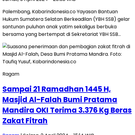
Palembang, Kabarindonesia.co Yayasan Bantuan
Hukum Sumatera Selatan Berkeadilan (YBH SSB) gelar
santunan puluhan anak yatim sekaligus berbuka
bersama yang bertempat di Sekretariat YBH SSB…
Ragam
Sampai 21 Ramadhan 1445 H,
Masjid Al-Falah Bumi Pratama
Mandira OKI Terima 3.376 Kg Beras
Zakat Fitrah