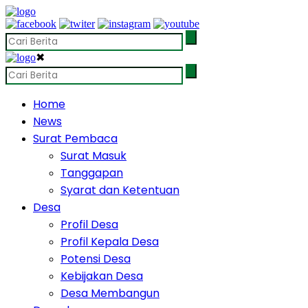
✖
Home
News
Surat Pembaca
Surat Masuk
Tanggapan
Syarat dan Ketentuan
Desa
Profil Desa
Profil Kepala Desa
Potensi Desa
Kebijakan Desa
Desa Membangun