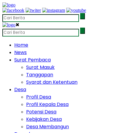
✖
Home
News
Surat Pembaca
Surat Masuk
Tanggapan
Syarat dan Ketentuan
Desa
Profil Desa
Profil Kepala Desa
Potensi Desa
Kebijakan Desa
Desa Membangun