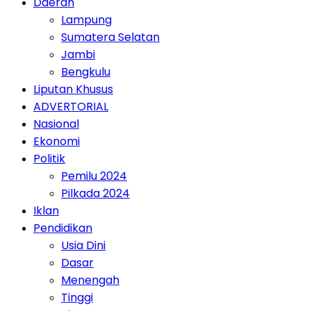
Daerah
Lampung
Sumatera Selatan
Jambi
Bengkulu
Liputan Khusus
ADVERTORIAL
Nasional
Ekonomi
Politik
Pemilu 2024
Pilkada 2024
Iklan
Pendidikan
Usia Dini
Dasar
Menengah
Tinggi