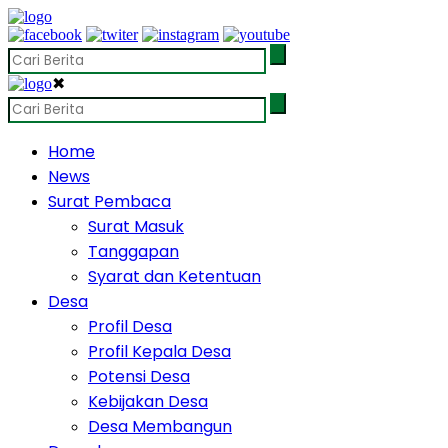
✖
Home
News
Surat Pembaca
Surat Masuk
Tanggapan
Syarat dan Ketentuan
Desa
Profil Desa
Profil Kepala Desa
Potensi Desa
Kebijakan Desa
Desa Membangun