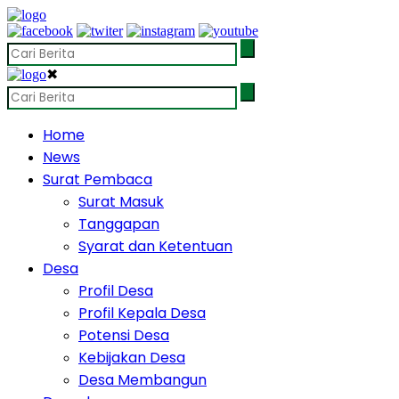
✖
Home
News
Surat Pembaca
Surat Masuk
Tanggapan
Syarat dan Ketentuan
Desa
Profil Desa
Profil Kepala Desa
Potensi Desa
Kebijakan Desa
Desa Membangun