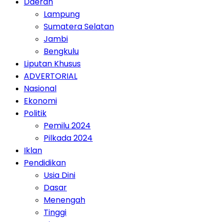
Daerah
Lampung
Sumatera Selatan
Jambi
Bengkulu
Liputan Khusus
ADVERTORIAL
Nasional
Ekonomi
Politik
Pemilu 2024
Pilkada 2024
Iklan
Pendidikan
Usia Dini
Dasar
Menengah
Tinggi