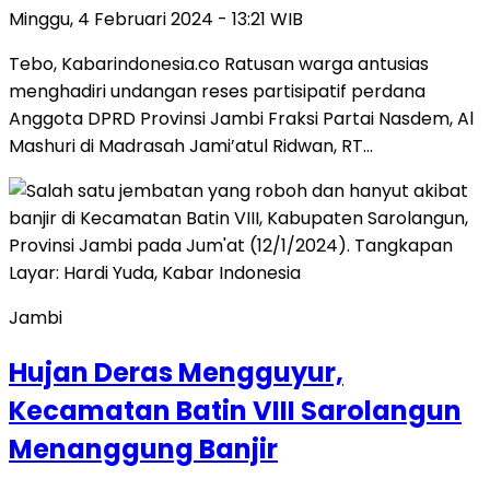
Minggu, 4 Februari 2024 - 13:21 WIB
Tebo, Kabarindonesia.co Ratusan warga antusias
menghadiri undangan reses partisipatif perdana
Anggota DPRD Provinsi Jambi Fraksi Partai Nasdem, Al
Mashuri di Madrasah Jami’atul Ridwan, RT…
Jambi
Hujan Deras Mengguyur,
Kecamatan Batin VIII Sarolangun
Menanggung Banjir