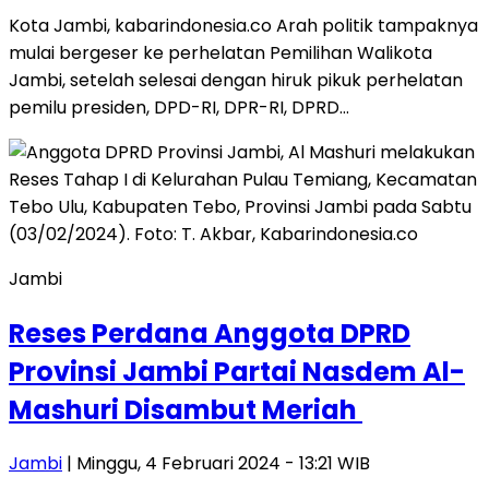
Kota Jambi, kabarindonesia.co Arah politik tampaknya
mulai bergeser ke perhelatan Pemilihan Walikota
Jambi, setelah selesai dengan hiruk pikuk perhelatan
pemilu presiden, DPD-RI, DPR-RI, DPRD…
Jambi
Reses Perdana Anggota DPRD
Provinsi Jambi Partai Nasdem Al-
Mashuri Disambut Meriah
Jambi
| Minggu, 4 Februari 2024 - 13:21 WIB