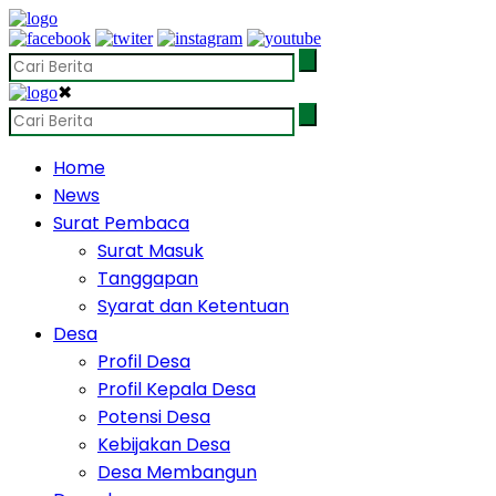
✖
Home
News
Surat Pembaca
Surat Masuk
Tanggapan
Syarat dan Ketentuan
Desa
Profil Desa
Profil Kepala Desa
Potensi Desa
Kebijakan Desa
Desa Membangun