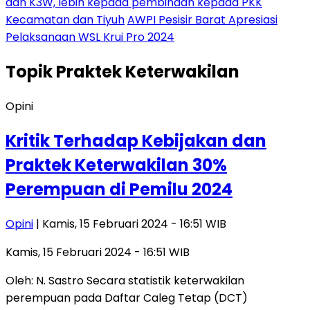
dan K3W, lebih kepada pembinaan kepada PKK
Kecamatan dan Tiyuh
AWPI Pesisir Barat Apresiasi
Pelaksanaan WSL Krui Pro 2024
Topik
Praktek Keterwakilan
Opini
Kritik Terhadap Kebijakan dan
Praktek Keterwakilan 30%
Perempuan di Pemilu 2024
Opini
| Kamis, 15 Februari 2024 - 16:51 WIB
Kamis, 15 Februari 2024 - 16:51 WIB
Oleh: N. Sastro Secara statistik keterwakilan
perempuan pada Daftar Caleg Tetap (DCT)