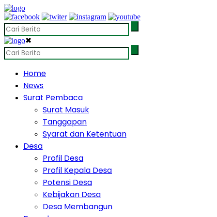
✖
Home
News
Surat Pembaca
Surat Masuk
Tanggapan
Syarat dan Ketentuan
Desa
Profil Desa
Profil Kepala Desa
Potensi Desa
Kebijakan Desa
Desa Membangun